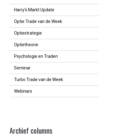
Harry's Markt Update
Optie Trade van de Week
Optiestrategie
Optietheorie
Psychologie en Traden
Seminar
Turbo Trade van de Week
Webinars
Archief columns