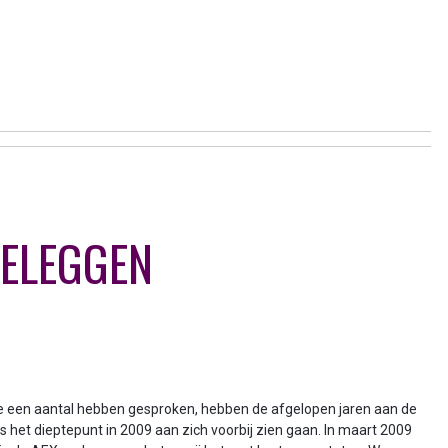
BELEGGEN
een aantal hebben gesproken, hebben de afgelopen jaren aan de
ds het dieptepunt in 2009 aan zich voorbij zien gaan. In maart 2009