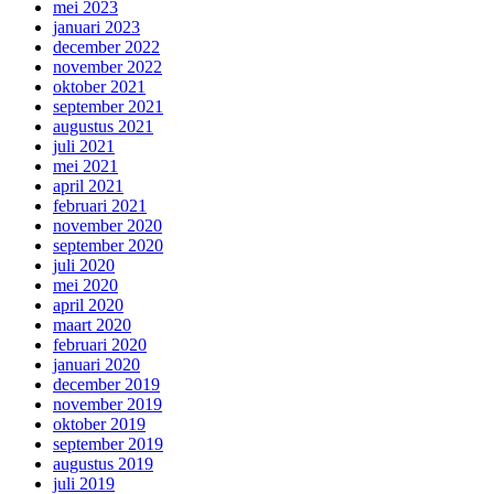
mei 2023
januari 2023
december 2022
november 2022
oktober 2021
september 2021
augustus 2021
juli 2021
mei 2021
april 2021
februari 2021
november 2020
september 2020
juli 2020
mei 2020
april 2020
maart 2020
februari 2020
januari 2020
december 2019
november 2019
oktober 2019
september 2019
augustus 2019
juli 2019