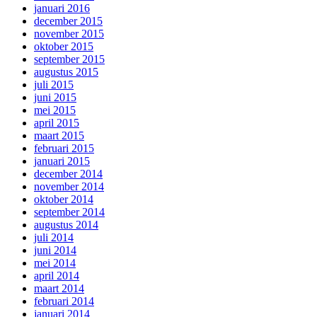
januari 2016
december 2015
november 2015
oktober 2015
september 2015
augustus 2015
juli 2015
juni 2015
mei 2015
april 2015
maart 2015
februari 2015
januari 2015
december 2014
november 2014
oktober 2014
september 2014
augustus 2014
juli 2014
juni 2014
mei 2014
april 2014
maart 2014
februari 2014
januari 2014