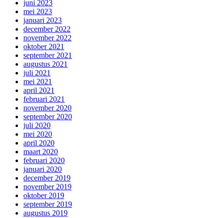
juni 2023
mei 2023
januari 2023
december 2022
november 2022
oktober 2021
september 2021
augustus 2021
juli 2021
mei 2021
april 2021
februari 2021
november 2020
september 2020
juli 2020
mei 2020
april 2020
maart 2020
februari 2020
januari 2020
december 2019
november 2019
oktober 2019
september 2019
augustus 2019