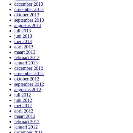
december 2013
november 2013
oktober 2013
september 2013
augustus 2013
juli 2013
juni 2013
mei 2013
april 2013
maart 2013
februari 2013
januari 2013
december 2012
november 2012
oktober 2012
september 2012
augustus 2012
juli 2012
juni 2012
mei 2012
april 2012
maart 2012
februari 2012
januari 2012
december 2011