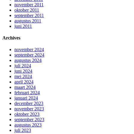
november 2011
oktober 2011
september 2011
augustus 2011
juni 2011
Archives
november 2024
september 2024
augustus 2024
juli 2024
juni 2024
mei 2024
april 2024
maart 2024
februari 2024
januari 2024
december 2023
november 2023
oktober 2023
september 2023
augustus 2023
juli 2023