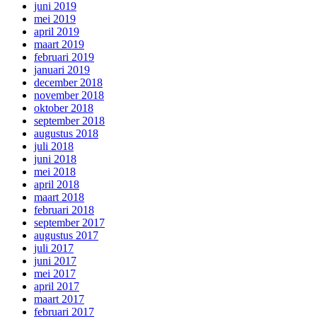
juni 2019
mei 2019
april 2019
maart 2019
februari 2019
januari 2019
december 2018
november 2018
oktober 2018
september 2018
augustus 2018
juli 2018
juni 2018
mei 2018
april 2018
maart 2018
februari 2018
september 2017
augustus 2017
juli 2017
juni 2017
mei 2017
april 2017
maart 2017
februari 2017