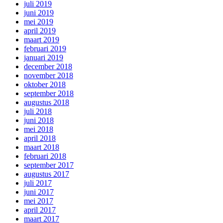
juli 2019
juni 2019
mei 2019
april 2019
maart 2019
februari 2019
januari 2019
december 2018
november 2018
oktober 2018
september 2018
augustus 2018
juli 2018
juni 2018
mei 2018
april 2018
maart 2018
februari 2018
september 2017
augustus 2017
juli 2017
juni 2017
mei 2017
april 2017
maart 2017