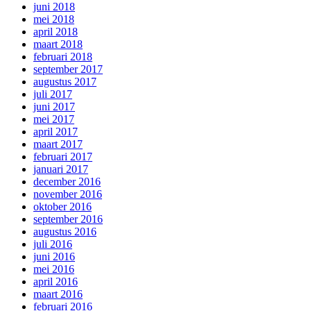
juni 2018
mei 2018
april 2018
maart 2018
februari 2018
september 2017
augustus 2017
juli 2017
juni 2017
mei 2017
april 2017
maart 2017
februari 2017
januari 2017
december 2016
november 2016
oktober 2016
september 2016
augustus 2016
juli 2016
juni 2016
mei 2016
april 2016
maart 2016
februari 2016