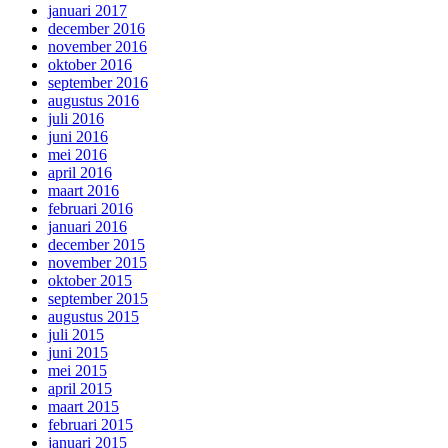
januari 2017
december 2016
november 2016
oktober 2016
september 2016
augustus 2016
juli 2016
juni 2016
mei 2016
april 2016
maart 2016
februari 2016
januari 2016
december 2015
november 2015
oktober 2015
september 2015
augustus 2015
juli 2015
juni 2015
mei 2015
april 2015
maart 2015
februari 2015
januari 2015