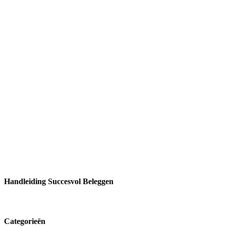
Handleiding Succesvol Beleggen
Categorieën