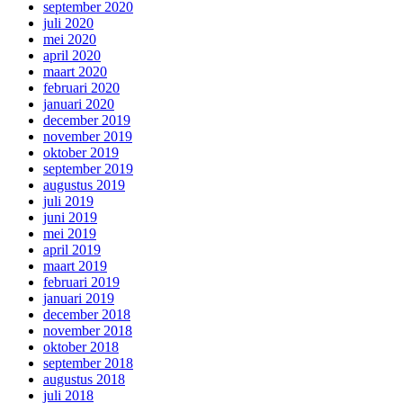
september 2020
juli 2020
mei 2020
april 2020
maart 2020
februari 2020
januari 2020
december 2019
november 2019
oktober 2019
september 2019
augustus 2019
juli 2019
juni 2019
mei 2019
april 2019
maart 2019
februari 2019
januari 2019
december 2018
november 2018
oktober 2018
september 2018
augustus 2018
juli 2018