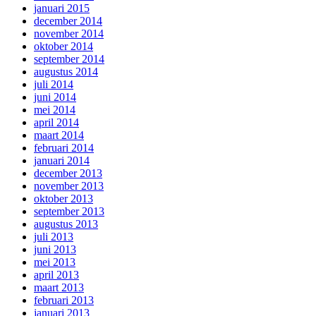
januari 2015
december 2014
november 2014
oktober 2014
september 2014
augustus 2014
juli 2014
juni 2014
mei 2014
april 2014
maart 2014
februari 2014
januari 2014
december 2013
november 2013
oktober 2013
september 2013
augustus 2013
juli 2013
juni 2013
mei 2013
april 2013
maart 2013
februari 2013
januari 2013