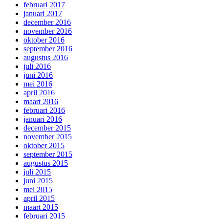
februari 2017
januari 2017
december 2016
november 2016
oktober 2016
september 2016
augustus 2016
juli 2016
juni 2016
mei 2016
april 2016
maart 2016
februari 2016
januari 2016
december 2015
november 2015
oktober 2015
september 2015
augustus 2015
juli 2015
juni 2015
mei 2015
april 2015
maart 2015
februari 2015