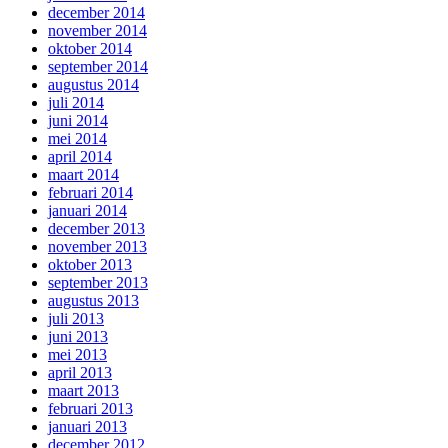
december 2014
november 2014
oktober 2014
september 2014
augustus 2014
juli 2014
juni 2014
mei 2014
april 2014
maart 2014
februari 2014
januari 2014
december 2013
november 2013
oktober 2013
september 2013
augustus 2013
juli 2013
juni 2013
mei 2013
april 2013
maart 2013
februari 2013
januari 2013
december 2012