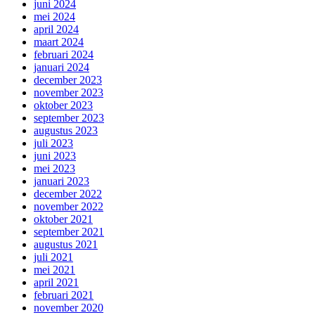
juni 2024
mei 2024
april 2024
maart 2024
februari 2024
januari 2024
december 2023
november 2023
oktober 2023
september 2023
augustus 2023
juli 2023
juni 2023
mei 2023
januari 2023
december 2022
november 2022
oktober 2021
september 2021
augustus 2021
juli 2021
mei 2021
april 2021
februari 2021
november 2020