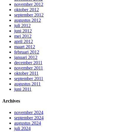
november 2012
oktober 2012
september 2012
augustus 2012
juli 2012
juni 2012
mei 2012
april 2012
maart 2012
februari 2012
januari 2012
december 2011
november 2011
oktober 2011
september 2011
augustus 2011
juni 2011
Archives
november 2024
september 2024
augustus 2024
juli 2024