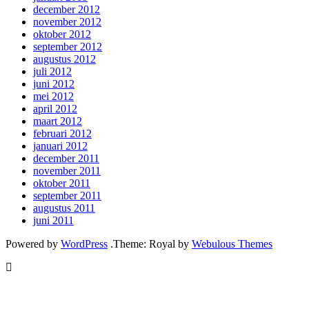
december 2012
november 2012
oktober 2012
september 2012
augustus 2012
juli 2012
juni 2012
mei 2012
april 2012
maart 2012
februari 2012
januari 2012
december 2011
november 2011
oktober 2011
september 2011
augustus 2011
juni 2011
Powered by
WordPress
.
Theme: Royal by
Webulous Themes