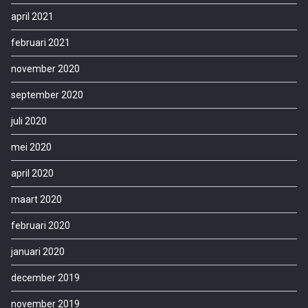
april 2021
februari 2021
november 2020
september 2020
juli 2020
mei 2020
april 2020
maart 2020
februari 2020
januari 2020
december 2019
november 2019