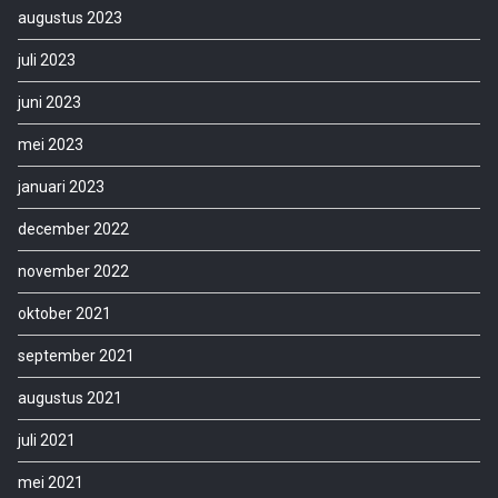
augustus 2023
juli 2023
juni 2023
mei 2023
januari 2023
december 2022
november 2022
oktober 2021
september 2021
augustus 2021
juli 2021
mei 2021