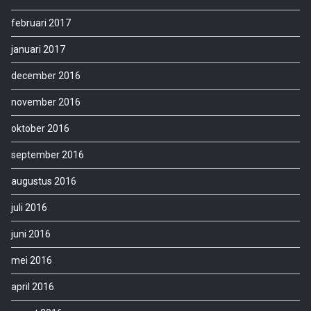
februari 2017
januari 2017
december 2016
november 2016
oktober 2016
september 2016
augustus 2016
juli 2016
juni 2016
mei 2016
april 2016