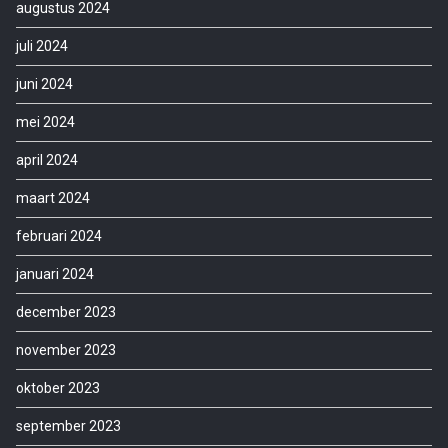
augustus 2024
juli 2024
juni 2024
mei 2024
april 2024
maart 2024
februari 2024
januari 2024
december 2023
november 2023
oktober 2023
september 2023