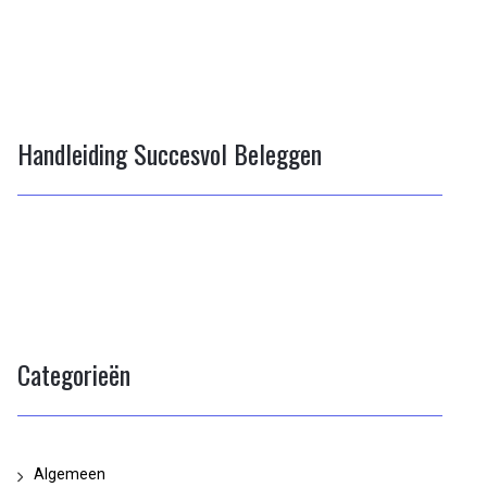
Handleiding Succesvol Beleggen
Categorieën
Algemeen