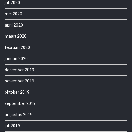
juli 2020
mei 2020
april 2020
maart 2020
februari 2020
januari 2020
december 2019
november 2019
oktober 2019
september 2019
augustus 2019
juli 2019