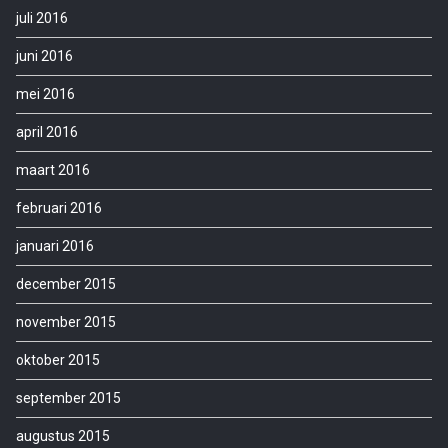
juli 2016
juni 2016
mei 2016
april 2016
maart 2016
februari 2016
januari 2016
december 2015
november 2015
oktober 2015
september 2015
augustus 2015