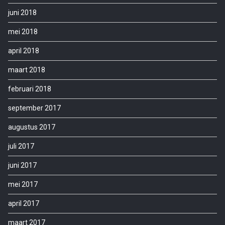
juni 2018
mei 2018
april 2018
maart 2018
februari 2018
september 2017
augustus 2017
juli 2017
juni 2017
mei 2017
april 2017
maart 2017