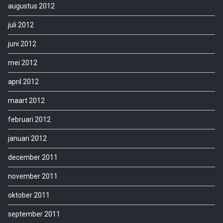
augustus 2012
juli 2012
juni 2012
mei 2012
april 2012
maart 2012
februari 2012
januari 2012
december 2011
november 2011
oktober 2011
september 2011