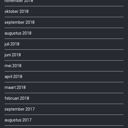
november 2018
oktober 2018
september 2018
augustus 2018
juli 2018
juni 2018
mei 2018
april 2018
maart 2018
februari 2018
september 2017
augustus 2017