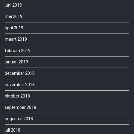
juni 2019
mei 2019
april 2019
maart 2019
februari 2019
januari 2019
december 2018
november 2018
oktober 2018
september 2018
augustus 2018
juli 2018