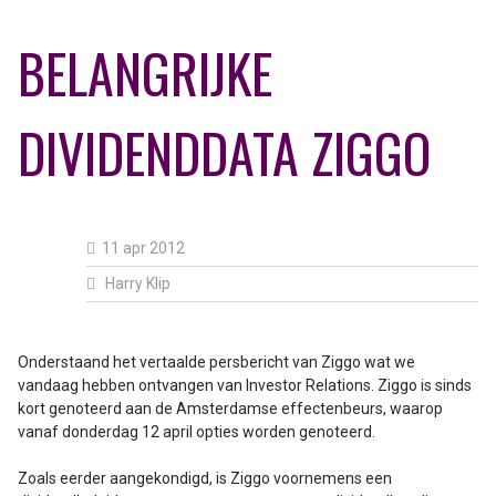
BELANGRIJKE
DIVIDENDDATA ZIGGO
11 apr 2012
Harry Klip
Onderstaand het vertaalde persbericht van Ziggo wat we
vandaag hebben ontvangen van Investor Relations. Ziggo is sinds
kort genoteerd aan de Amsterdamse effectenbeurs, waarop
vanaf donderdag 12 april opties worden genoteerd.
Zoals eerder aangekondigd, is Ziggo voornemens een