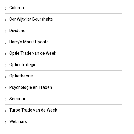
Column
Cor Wijtvliet Beurshalte
Dividend
Harry's Markt Update
Optie Trade van de Week
Optiestrategie
Optietheorie
Psychologie en Traden
Seminar
Turbo Trade van de Week
Webinars