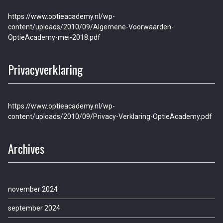
https://www.optieacademy.nl/wp-
content/uploads/2010/09/Algemene-Voorwaarden-
OptieAcademy-mei-2018.pdf
Privacyverklaring
https://www.optieacademy.nl/wp-
content/uploads/2010/09/Privacy-Verklaring-OptieAcademy.pdf
Archives
november 2024
september 2024