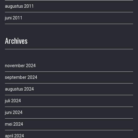
augustus 2011
juni 2011
Archives
november 2024
september 2024
augustus 2024
juli 2024
juni 2024
mei 2024
april 2024