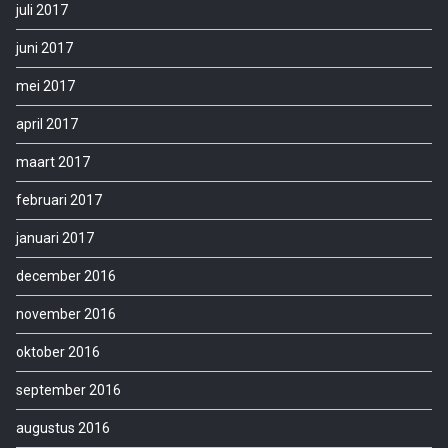
juli 2017
juni 2017
mei 2017
april 2017
maart 2017
februari 2017
januari 2017
december 2016
november 2016
oktober 2016
september 2016
augustus 2016