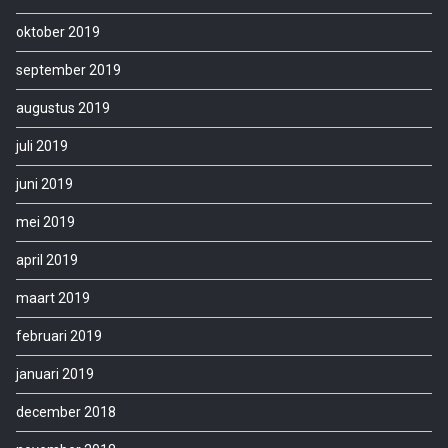
oktober 2019
september 2019
augustus 2019
juli 2019
juni 2019
mei 2019
april 2019
maart 2019
februari 2019
januari 2019
december 2018