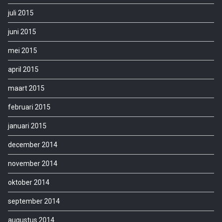
juli 2015
juni 2015
mei 2015
april 2015
maart 2015
februari 2015
januari 2015
december 2014
november 2014
oktober 2014
september 2014
augustus 2014