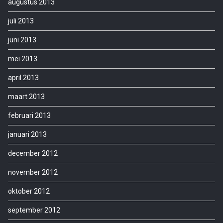
augustus 2013
juli 2013
juni 2013
mei 2013
april 2013
maart 2013
februari 2013
januari 2013
december 2012
november 2012
oktober 2012
september 2012