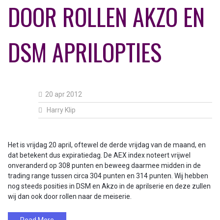
DOOR ROLLEN AKZO EN
DSM APRILOPTIES
20 apr 2012
Harry Klip
Het is vrijdag 20 april, oftewel de derde vrijdag van de maand, en
dat betekent dus expiratiedag. De AEX index noteert vrijwel
onveranderd op 308 punten en beweeg daarmee midden in de
trading range tussen circa 304 punten en 314 punten. Wij hebben
nog steeds posities in DSM en Akzo in de aprilserie en deze zullen
wij dan ook door rollen naar de meiserie.