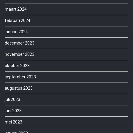
maart 2024
februari 2024
januari 2024
december 2023
november 2023
oktober 2023
september 2023
augustus 2023
juli 2023
juni 2023
mei 2023