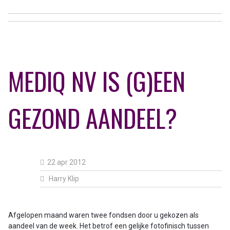
MEDIQ NV IS (G)EEN
GEZOND AANDEEL?
22 apr 2012
Harry Klip
Afgelopen maand waren twee fondsen door u gekozen als
aandeel van de week. Het betrof een gelijke fotofinisch tussen