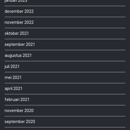
januari 2023
december 2022
november 2022
oktober 2021
september 2021
augustus 2021
juli 2021
mei 2021
april 2021
februari 2021
november 2020
september 2020