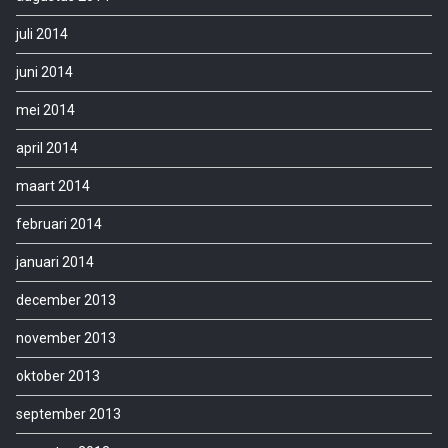
juli 2014
juni 2014
mei 2014
april 2014
maart 2014
februari 2014
januari 2014
december 2013
november 2013
oktober 2013
september 2013