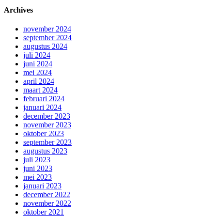
Archives
november 2024
september 2024
augustus 2024
juli 2024
juni 2024
mei 2024
april 2024
maart 2024
februari 2024
januari 2024
december 2023
november 2023
oktober 2023
september 2023
augustus 2023
juli 2023
juni 2023
mei 2023
januari 2023
december 2022
november 2022
oktober 2021