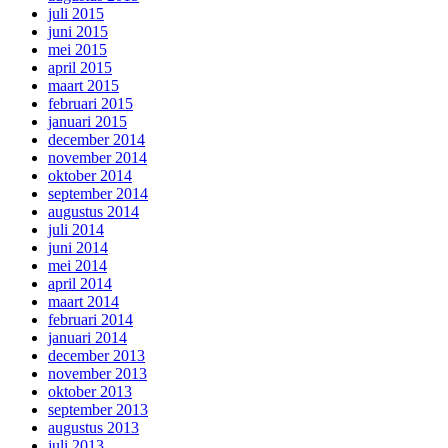
juli 2015
juni 2015
mei 2015
april 2015
maart 2015
februari 2015
januari 2015
december 2014
november 2014
oktober 2014
september 2014
augustus 2014
juli 2014
juni 2014
mei 2014
april 2014
maart 2014
februari 2014
januari 2014
december 2013
november 2013
oktober 2013
september 2013
augustus 2013
juli 2013