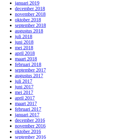
januari 2019
december 2018
november 2018
oktober 2018
september 2018
augustus 2018
juli 2018
juni 2018
mei 2018
april 2018
maart 2018
februari 2018
september 2017
augustus 2017
juli 2017
juni 2017
mei 2017
april 2017
maart 2017
februari 2017
januari 2017
december 2016
november 2016
oktober 2016
september 2016