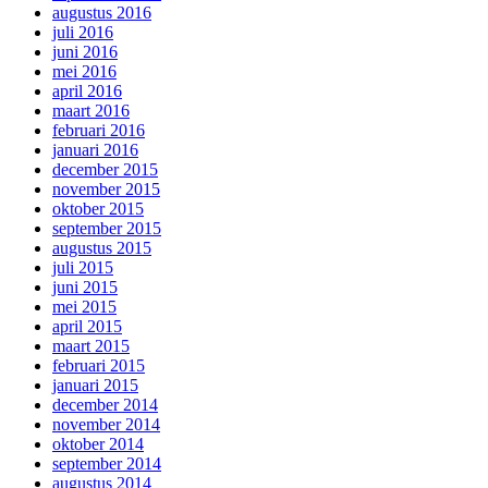
augustus 2016
juli 2016
juni 2016
mei 2016
april 2016
maart 2016
februari 2016
januari 2016
december 2015
november 2015
oktober 2015
september 2015
augustus 2015
juli 2015
juni 2015
mei 2015
april 2015
maart 2015
februari 2015
januari 2015
december 2014
november 2014
oktober 2014
september 2014
augustus 2014