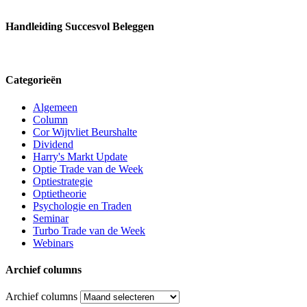
Handleiding Succesvol Beleggen
Categorieën
Algemeen
Column
Cor Wijtvliet Beurshalte
Dividend
Harry's Markt Update
Optie Trade van de Week
Optiestrategie
Optietheorie
Psychologie en Traden
Seminar
Turbo Trade van de Week
Webinars
Archief columns
Archief columns