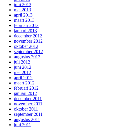
juni 2013
mei 2013
april 2013
maart 2013
februari 2013
januari 2013
december 2012
november 2012
oktober 2012
september 2012
augustus 2012
juli 2012
juni 2012
mei 2012
april 2012
maart 2012
februari 2012
januari 2012
december 2011
november 2011
oktober 2011
september 2011
augustus 2011
juni 2011