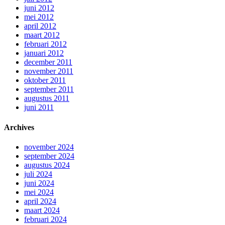
juni 2012
mei 2012
april 2012
maart 2012
februari 2012
januari 2012
december 2011
november 2011
oktober 2011
september 2011
augustus 2011
juni 2011
Archives
november 2024
september 2024
augustus 2024
juli 2024
juni 2024
mei 2024
april 2024
maart 2024
februari 2024