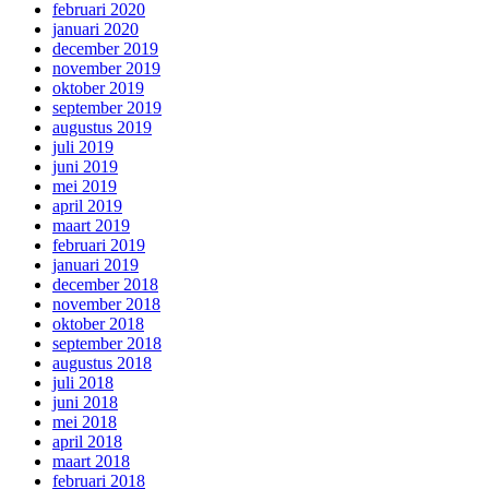
februari 2020
januari 2020
december 2019
november 2019
oktober 2019
september 2019
augustus 2019
juli 2019
juni 2019
mei 2019
april 2019
maart 2019
februari 2019
januari 2019
december 2018
november 2018
oktober 2018
september 2018
augustus 2018
juli 2018
juni 2018
mei 2018
april 2018
maart 2018
februari 2018