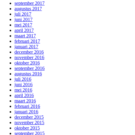
september 2017
augustus 2017
juli 2017
juni 2017
mei 2017
april 2017
maart 2017
februari 2017
januari 2017
december 2016
november 2016
oktober 2016
september 2016
augustus 2016
juli 2016
juni 2016
mei 2016
april 2016
maart 2016
februari 2016
januari 2016
december 2015
november 2015
oktober 2015
september 2015