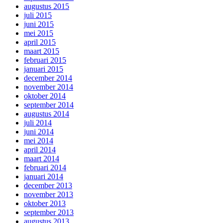
augustus 2015
juli 2015
juni 2015
mei 2015
april 2015
maart 2015
februari 2015
januari 2015
december 2014
november 2014
oktober 2014
september 2014
augustus 2014
juli 2014
juni 2014
mei 2014
april 2014
maart 2014
februari 2014
januari 2014
december 2013
november 2013
oktober 2013
september 2013
augustus 2013