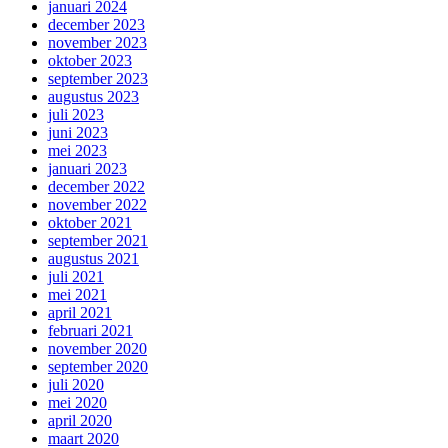
januari 2024
december 2023
november 2023
oktober 2023
september 2023
augustus 2023
juli 2023
juni 2023
mei 2023
januari 2023
december 2022
november 2022
oktober 2021
september 2021
augustus 2021
juli 2021
mei 2021
april 2021
februari 2021
november 2020
september 2020
juli 2020
mei 2020
april 2020
maart 2020