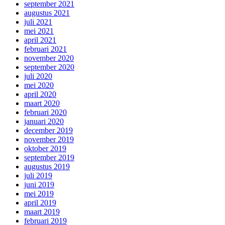
september 2021
augustus 2021
juli 2021
mei 2021
april 2021
februari 2021
november 2020
september 2020
juli 2020
mei 2020
april 2020
maart 2020
februari 2020
januari 2020
december 2019
november 2019
oktober 2019
september 2019
augustus 2019
juli 2019
juni 2019
mei 2019
april 2019
maart 2019
februari 2019