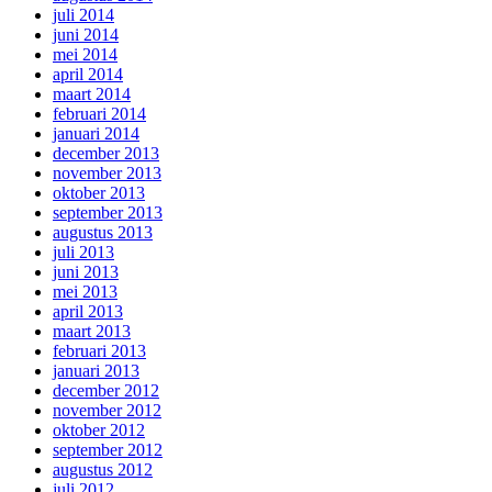
juli 2014
juni 2014
mei 2014
april 2014
maart 2014
februari 2014
januari 2014
december 2013
november 2013
oktober 2013
september 2013
augustus 2013
juli 2013
juni 2013
mei 2013
april 2013
maart 2013
februari 2013
januari 2013
december 2012
november 2012
oktober 2012
september 2012
augustus 2012
juli 2012