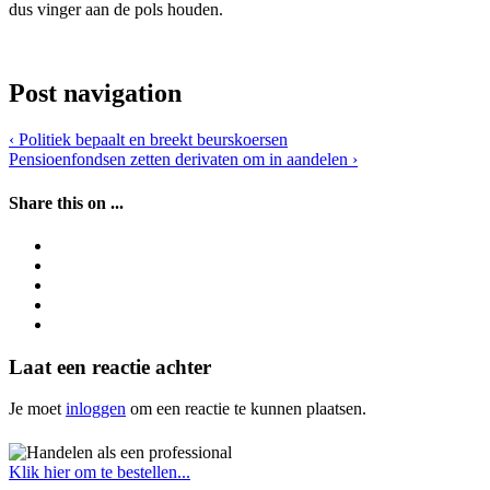
dus vinger aan de pols houden.
Post navigation
‹
Politiek bepaalt en breekt beurskoersen
Pensioenfondsen zetten derivaten om in aandelen
›
Share this on ...
Laat een reactie achter
Je moet
inloggen
om een reactie te kunnen plaatsen.
Klik hier om te bestellen...