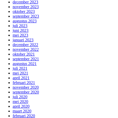
december 2023
november 2023
oktober 2023
september 2023
augustus 2023
juli 2023
juni 2023
mei 2023
januari 2023
december 2022
november 2022
oktober 2021
september 2021
augustus 2021
juli 2021
mei 2021
april 2021
februari 2021
november 2020
september 2020
juli 2020
mei 2020
april 2020
maart 2020
februari 2020