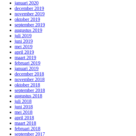
januari 2020
december 2019
november 2019
oktober 2019
september 2019
augustus 2019
juli 2019
juni 2019
mei 2019
april 2019
maart 2019
februari 2019
januari 2019
december 2018
november 2018
oktober 2018
september 2018
augustus 2018
juli 2018
juni 2018
mei 2018
april 2018
maart 2018
februari 2018
september 2017