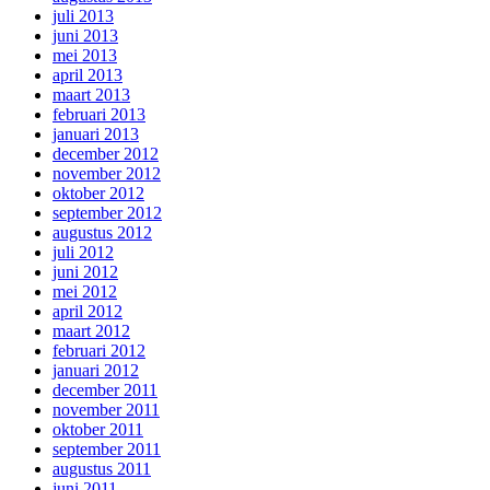
juli 2013
juni 2013
mei 2013
april 2013
maart 2013
februari 2013
januari 2013
december 2012
november 2012
oktober 2012
september 2012
augustus 2012
juli 2012
juni 2012
mei 2012
april 2012
maart 2012
februari 2012
januari 2012
december 2011
november 2011
oktober 2011
september 2011
augustus 2011
juni 2011