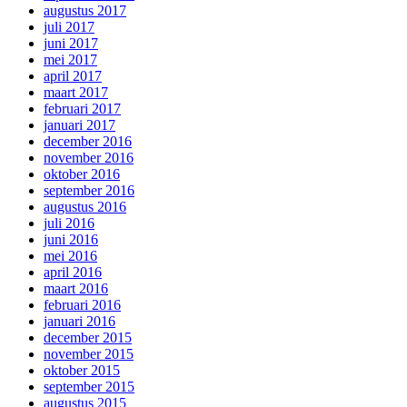
augustus 2017
juli 2017
juni 2017
mei 2017
april 2017
maart 2017
februari 2017
januari 2017
december 2016
november 2016
oktober 2016
september 2016
augustus 2016
juli 2016
juni 2016
mei 2016
april 2016
maart 2016
februari 2016
januari 2016
december 2015
november 2015
oktober 2015
september 2015
augustus 2015