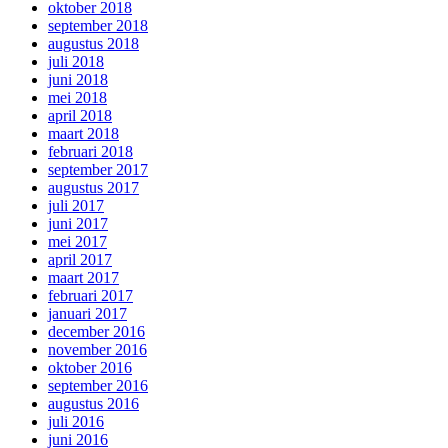
oktober 2018
september 2018
augustus 2018
juli 2018
juni 2018
mei 2018
april 2018
maart 2018
februari 2018
september 2017
augustus 2017
juli 2017
juni 2017
mei 2017
april 2017
maart 2017
februari 2017
januari 2017
december 2016
november 2016
oktober 2016
september 2016
augustus 2016
juli 2016
juni 2016