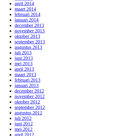
april 2014
maart 2014
februari 2014
januari 2014
december 2013
november 2013
oktober 2013
september 2013
augustus 2013
juli 2013
juni 2013
mei 2013
april 2013
maart 2013
februari 2013
januari 2013
december 2012
november 2012
oktober 2012
september 2012
augustus 2012
juli 2012
juni 2012
mei 2012
april 2012