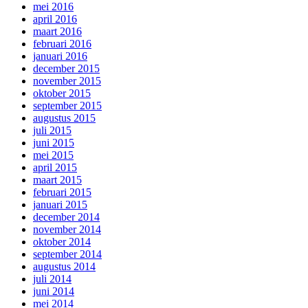
mei 2016
april 2016
maart 2016
februari 2016
januari 2016
december 2015
november 2015
oktober 2015
september 2015
augustus 2015
juli 2015
juni 2015
mei 2015
april 2015
maart 2015
februari 2015
januari 2015
december 2014
november 2014
oktober 2014
september 2014
augustus 2014
juli 2014
juni 2014
mei 2014