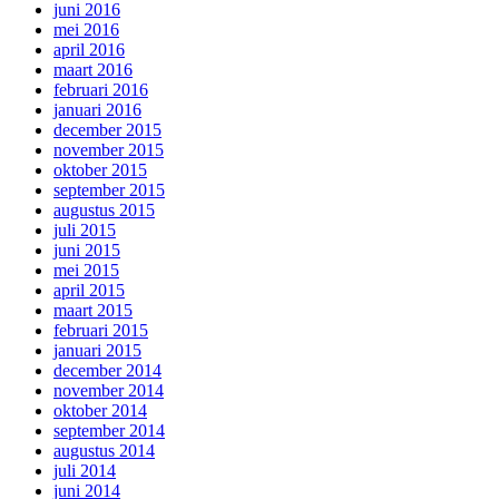
juni 2016
mei 2016
april 2016
maart 2016
februari 2016
januari 2016
december 2015
november 2015
oktober 2015
september 2015
augustus 2015
juli 2015
juni 2015
mei 2015
april 2015
maart 2015
februari 2015
januari 2015
december 2014
november 2014
oktober 2014
september 2014
augustus 2014
juli 2014
juni 2014