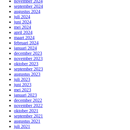
november 2024
september 2024
augustus 2024
juli 2024
juni 2024
mei 2024
april 2024
maart 2024
februari 2024
januari 2024
december 2023
november 2023
oktober 2023
september 2023
augustus 2023
juli 2023
juni 2023
mei 2023
januari 2023
december 2022
november 2022
oktober 2021
september 2021
augustus 2021
juli 2021