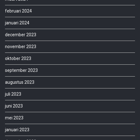
februari 2024
januari 2024
december 2023
november 2023
oktober 2023
september 2023
augustus 2023
juli 2023
juni 2023
mei 2023
januari 2023