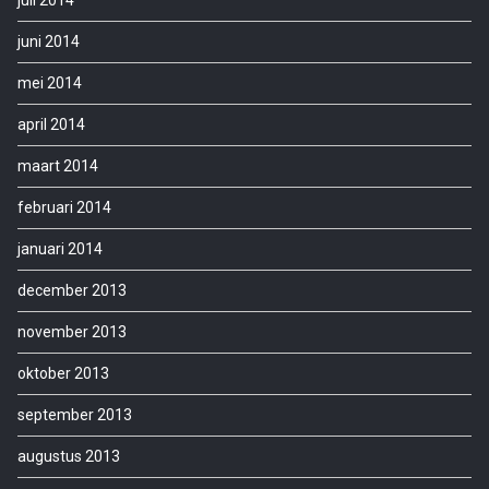
juli 2014
juni 2014
mei 2014
april 2014
maart 2014
februari 2014
januari 2014
december 2013
november 2013
oktober 2013
september 2013
augustus 2013