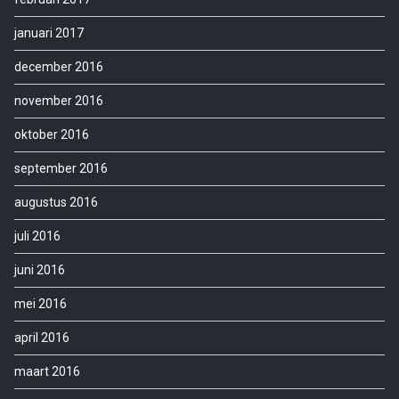
januari 2017
december 2016
november 2016
oktober 2016
september 2016
augustus 2016
juli 2016
juni 2016
mei 2016
april 2016
maart 2016