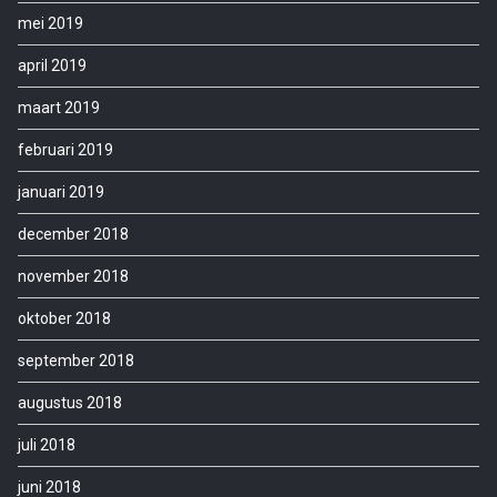
mei 2019
april 2019
maart 2019
februari 2019
januari 2019
december 2018
november 2018
oktober 2018
september 2018
augustus 2018
juli 2018
juni 2018