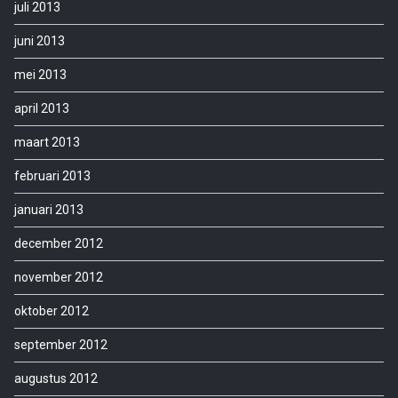
juli 2013
juni 2013
mei 2013
april 2013
maart 2013
februari 2013
januari 2013
december 2012
november 2012
oktober 2012
september 2012
augustus 2012