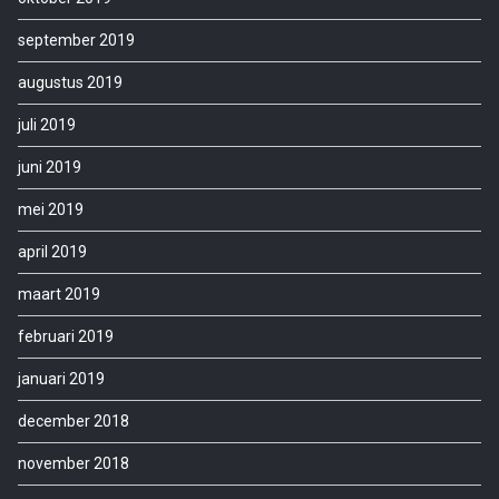
september 2019
augustus 2019
juli 2019
juni 2019
mei 2019
april 2019
maart 2019
februari 2019
januari 2019
december 2018
november 2018