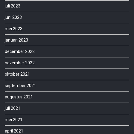
juli 2023
juni 2023
mei 2023
januari 2023
december 2022
november 2022
oktober 2021
september 2021
augustus 2021
juli 2021
mei 2021
april 2021