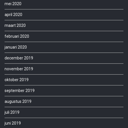
mei 2020
april 2020
maart 2020
februari 2020
januari 2020
december 2019
november 2019
oktober 2019
september 2019
augustus 2019
juli 2019
juni 2019