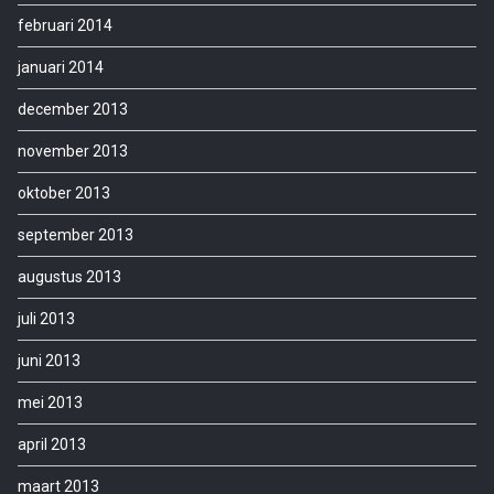
februari 2014
januari 2014
december 2013
november 2013
oktober 2013
september 2013
augustus 2013
juli 2013
juni 2013
mei 2013
april 2013
maart 2013