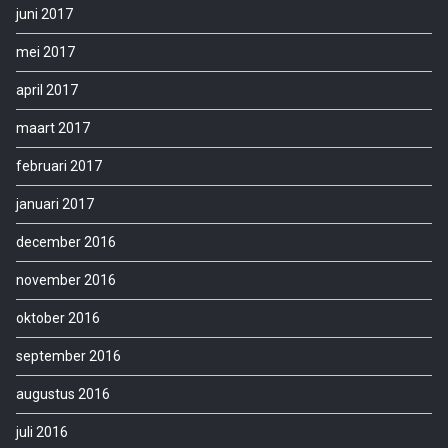
juni 2017
mei 2017
april 2017
maart 2017
februari 2017
januari 2017
december 2016
november 2016
oktober 2016
september 2016
augustus 2016
juli 2016