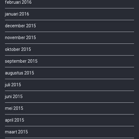
februari 2016
januari 2016
december 2015
november 2015
oktober 2015
september 2015
augustus 2015
juli 2015
juni 2015
mei 2015
april 2015
maart 2015