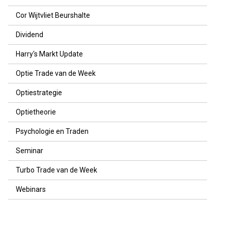
Cor Wijtvliet Beurshalte
Dividend
Harry's Markt Update
Optie Trade van de Week
Optiestrategie
Optietheorie
Psychologie en Traden
Seminar
Turbo Trade van de Week
Webinars