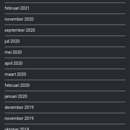
februari 2021
november 2020
september 2020
juli 2020
mei 2020
april 2020
maart 2020
februari 2020
januari 2020
december 2019
november 2019
oktober 2019