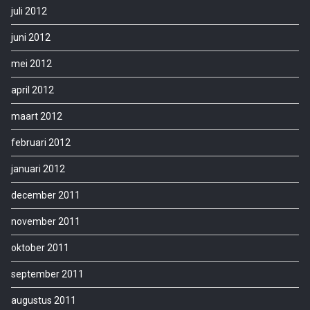
juli 2012
juni 2012
mei 2012
april 2012
maart 2012
februari 2012
januari 2012
december 2011
november 2011
oktober 2011
september 2011
augustus 2011