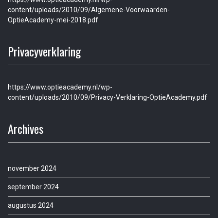
content/uploads/2010/09/Algemene-Voorwaarden-
OptieAcademy-mei-2018.pdf
Privacyverklaring
https://www.optieacademy.nl/wp-
content/uploads/2010/09/Privacy-Verklaring-OptieAcademy.pdf
Archives
november 2024
september 2024
augustus 2024