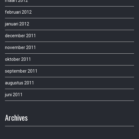
maart 2012
februari 2012
januari 2012
december 2011
november 2011
oktober 2011
september 2011
augustus 2011
juni 2011
Archives