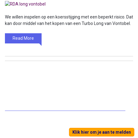
We willen inspelen op een koersstijging met een beperkt risico. Dat
kan door middel van het kopen van een Turbo Long van Vontobel.
Read More
Klik hier om je aan te melden