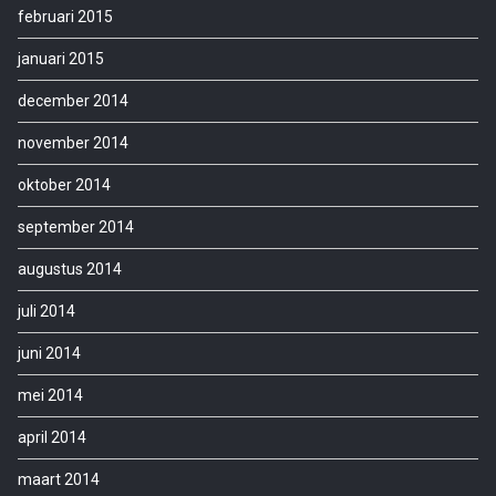
februari 2015
januari 2015
december 2014
november 2014
oktober 2014
september 2014
augustus 2014
juli 2014
juni 2014
mei 2014
april 2014
maart 2014