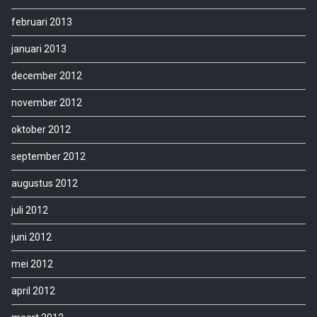
februari 2013
januari 2013
december 2012
november 2012
oktober 2012
september 2012
augustus 2012
juli 2012
juni 2012
mei 2012
april 2012