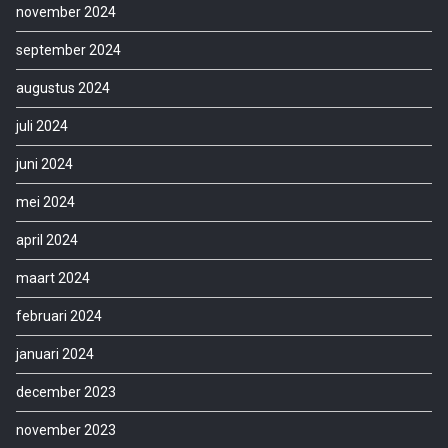
november 2024
september 2024
augustus 2024
juli 2024
juni 2024
mei 2024
april 2024
maart 2024
februari 2024
januari 2024
december 2023
november 2023