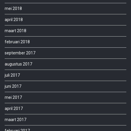
mei 2018
april 2018
maart 2018
februari 2018
september 2017
augustus 2017
juli 2017
juni 2017
mei 2017
april 2017
maart 2017
februari 2017