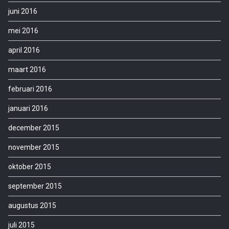
juni 2016
mei 2016
april 2016
maart 2016
februari 2016
januari 2016
december 2015
november 2015
oktober 2015
september 2015
augustus 2015
juli 2015