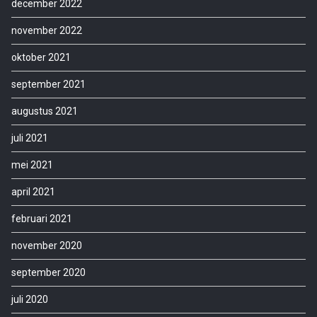
december 2022
november 2022
oktober 2021
september 2021
augustus 2021
juli 2021
mei 2021
april 2021
februari 2021
november 2020
september 2020
juli 2020