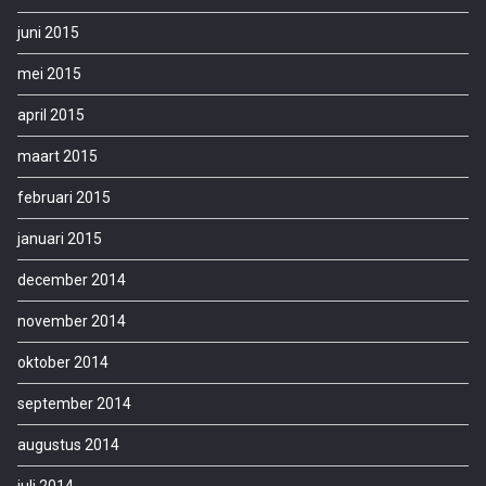
juni 2015
mei 2015
april 2015
maart 2015
februari 2015
januari 2015
december 2014
november 2014
oktober 2014
september 2014
augustus 2014