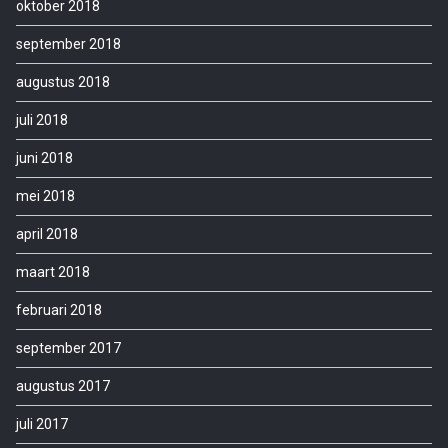
oktober 2018
september 2018
augustus 2018
juli 2018
juni 2018
mei 2018
april 2018
maart 2018
februari 2018
september 2017
augustus 2017
juli 2017