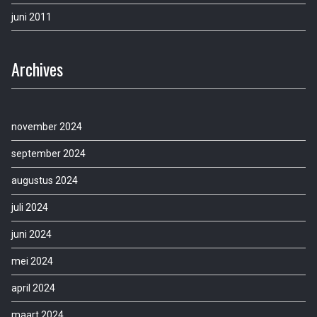
juni 2011
Archives
november 2024
september 2024
augustus 2024
juli 2024
juni 2024
mei 2024
april 2024
maart 2024