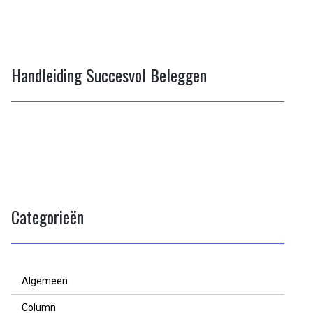
Handleiding Succesvol Beleggen
Categorieën
Algemeen
Column