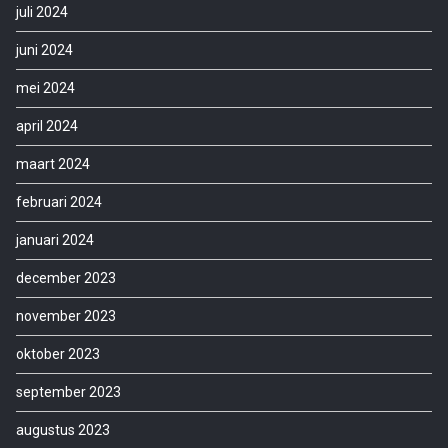
juli 2024
juni 2024
mei 2024
april 2024
maart 2024
februari 2024
januari 2024
december 2023
november 2023
oktober 2023
september 2023
augustus 2023