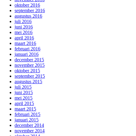
oktober 2016
september 2016
augustus 2016
juli 2016
juni 2016
mei 2016
april 2016
maart 2016
februari 2016
januari 2016
december 2015
november 2015
oktober 2015
september 2015
augustus 2015
juli 2015
juni 2015
mei 2015
april 2015
maart 2015
februari 2015
januari 2015
december 2014
november 2014