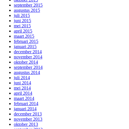
september 2015
augustus 2015
juli 2015
juni 2015
mei 2015
april 2015
maart 2015
februari 2015
januari 2015
december 2014
november 2014
oktober 2014
september 2014
augustus 2014
juli 2014
juni 2014
mei 2014
april 2014
maart 2014
februari 2014
januari 2014
december 2013
november 2013
oktober 2013