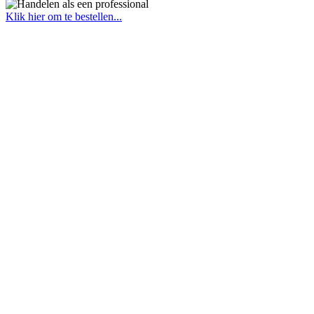
Klik hier om te bestellen...