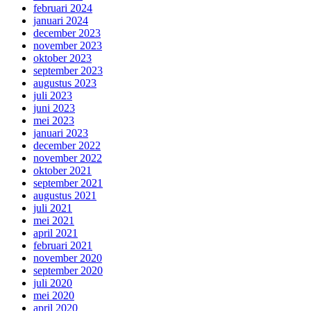
februari 2024
januari 2024
december 2023
november 2023
oktober 2023
september 2023
augustus 2023
juli 2023
juni 2023
mei 2023
januari 2023
december 2022
november 2022
oktober 2021
september 2021
augustus 2021
juli 2021
mei 2021
april 2021
februari 2021
november 2020
september 2020
juli 2020
mei 2020
april 2020