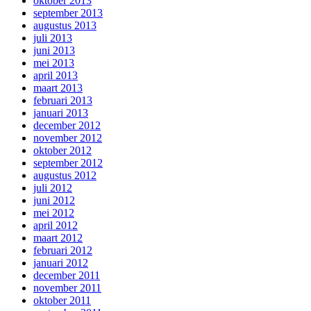
oktober 2013
september 2013
augustus 2013
juli 2013
juni 2013
mei 2013
april 2013
maart 2013
februari 2013
januari 2013
december 2012
november 2012
oktober 2012
september 2012
augustus 2012
juli 2012
juni 2012
mei 2012
april 2012
maart 2012
februari 2012
januari 2012
december 2011
november 2011
oktober 2011