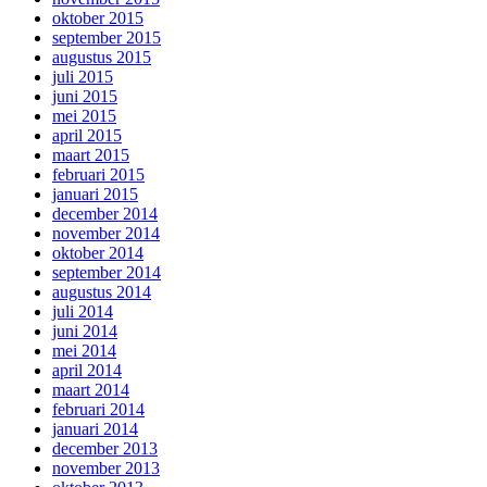
oktober 2015
september 2015
augustus 2015
juli 2015
juni 2015
mei 2015
april 2015
maart 2015
februari 2015
januari 2015
december 2014
november 2014
oktober 2014
september 2014
augustus 2014
juli 2014
juni 2014
mei 2014
april 2014
maart 2014
februari 2014
januari 2014
december 2013
november 2013