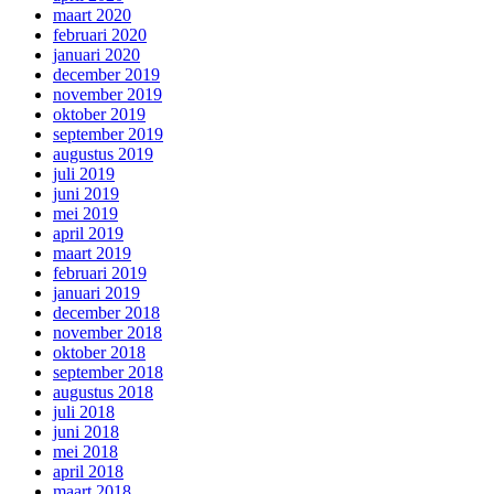
maart 2020
februari 2020
januari 2020
december 2019
november 2019
oktober 2019
september 2019
augustus 2019
juli 2019
juni 2019
mei 2019
april 2019
maart 2019
februari 2019
januari 2019
december 2018
november 2018
oktober 2018
september 2018
augustus 2018
juli 2018
juni 2018
mei 2018
april 2018
maart 2018