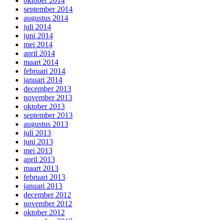
oktober 2014
september 2014
augustus 2014
juli 2014
juni 2014
mei 2014
april 2014
maart 2014
februari 2014
januari 2014
december 2013
november 2013
oktober 2013
september 2013
augustus 2013
juli 2013
juni 2013
mei 2013
april 2013
maart 2013
februari 2013
januari 2013
december 2012
november 2012
oktober 2012