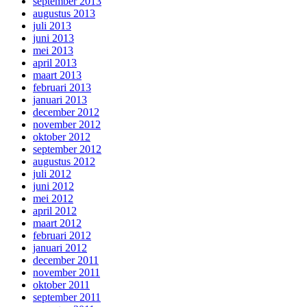
september 2013
augustus 2013
juli 2013
juni 2013
mei 2013
april 2013
maart 2013
februari 2013
januari 2013
december 2012
november 2012
oktober 2012
september 2012
augustus 2012
juli 2012
juni 2012
mei 2012
april 2012
maart 2012
februari 2012
januari 2012
december 2011
november 2011
oktober 2011
september 2011