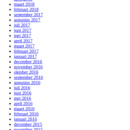
maart 2018
februari 2018
september 2017
augustus 2017
juli 2017
juni 2017
mei 2017
april 2017
maart 2017
februari 2017
januari 2017
december 2016
november 2016
oktober 2016
september 2016
augustus 2016
juli 2016
juni 2016
mei 2016
april 2016
maart 2016
februari 2016
januari 2016
december 2015
november 2015