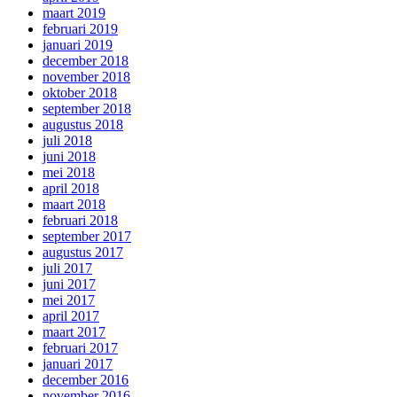
maart 2019
februari 2019
januari 2019
december 2018
november 2018
oktober 2018
september 2018
augustus 2018
juli 2018
juni 2018
mei 2018
april 2018
maart 2018
februari 2018
september 2017
augustus 2017
juli 2017
juni 2017
mei 2017
april 2017
maart 2017
februari 2017
januari 2017
december 2016
november 2016