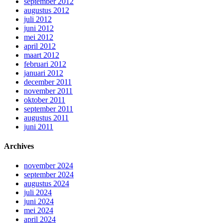
september 2012
augustus 2012
juli 2012
juni 2012
mei 2012
april 2012
maart 2012
februari 2012
januari 2012
december 2011
november 2011
oktober 2011
september 2011
augustus 2011
juni 2011
Archives
november 2024
september 2024
augustus 2024
juli 2024
juni 2024
mei 2024
april 2024