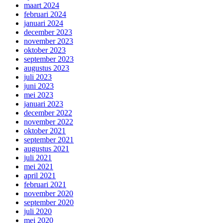
maart 2024
februari 2024
januari 2024
december 2023
november 2023
oktober 2023
september 2023
augustus 2023
juli 2023
juni 2023
mei 2023
januari 2023
december 2022
november 2022
oktober 2021
september 2021
augustus 2021
juli 2021
mei 2021
april 2021
februari 2021
november 2020
september 2020
juli 2020
mei 2020