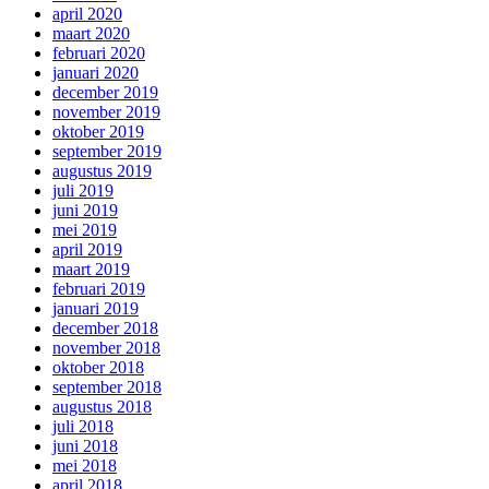
april 2020
maart 2020
februari 2020
januari 2020
december 2019
november 2019
oktober 2019
september 2019
augustus 2019
juli 2019
juni 2019
mei 2019
april 2019
maart 2019
februari 2019
januari 2019
december 2018
november 2018
oktober 2018
september 2018
augustus 2018
juli 2018
juni 2018
mei 2018
april 2018