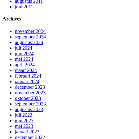
augustus 2011
juni 2011
Archives
november 2024
september 2024
augustus 2024
juli 2024
juni 2024
mei 2024
april 2024
maart 2024
februari 2024
januari 2024
december 2023
november 2023
oktober 2023
september 2023
augustus 2023
juli 2023
juni 2023
mei 2023
januari 2023
december 2022