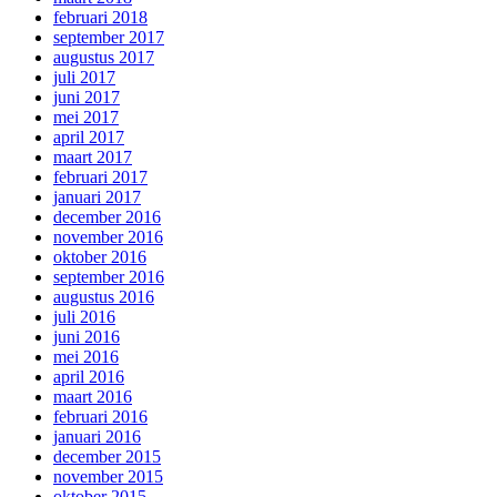
februari 2018
september 2017
augustus 2017
juli 2017
juni 2017
mei 2017
april 2017
maart 2017
februari 2017
januari 2017
december 2016
november 2016
oktober 2016
september 2016
augustus 2016
juli 2016
juni 2016
mei 2016
april 2016
maart 2016
februari 2016
januari 2016
december 2015
november 2015
oktober 2015