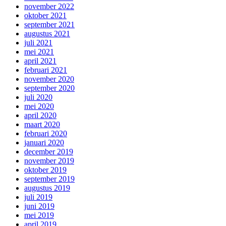
november 2022
oktober 2021
september 2021
augustus 2021
juli 2021
mei 2021
april 2021
februari 2021
november 2020
september 2020
juli 2020
mei 2020
april 2020
maart 2020
februari 2020
januari 2020
december 2019
november 2019
oktober 2019
september 2019
augustus 2019
juli 2019
juni 2019
mei 2019
april 2019