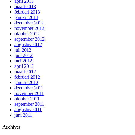
april 2013
maart 2013
februari 2013
januari 2013
december 2012
november 2012
oktober 2012
september 2012
augustus 2012
juli 2012
juni 2012
mei 2012
april 2012
maart 2012
februari 2012
januari 2012
december 2011
november 2011
oktober 2011
september 2011
augustus 2011
juni 2011
Archives