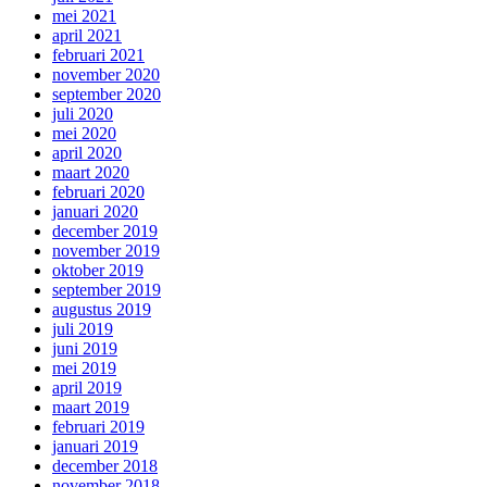
mei 2021
april 2021
februari 2021
november 2020
september 2020
juli 2020
mei 2020
april 2020
maart 2020
februari 2020
januari 2020
december 2019
november 2019
oktober 2019
september 2019
augustus 2019
juli 2019
juni 2019
mei 2019
april 2019
maart 2019
februari 2019
januari 2019
december 2018
november 2018