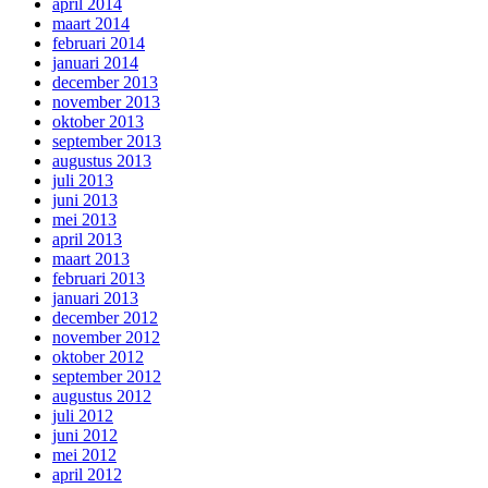
april 2014
maart 2014
februari 2014
januari 2014
december 2013
november 2013
oktober 2013
september 2013
augustus 2013
juli 2013
juni 2013
mei 2013
april 2013
maart 2013
februari 2013
januari 2013
december 2012
november 2012
oktober 2012
september 2012
augustus 2012
juli 2012
juni 2012
mei 2012
april 2012