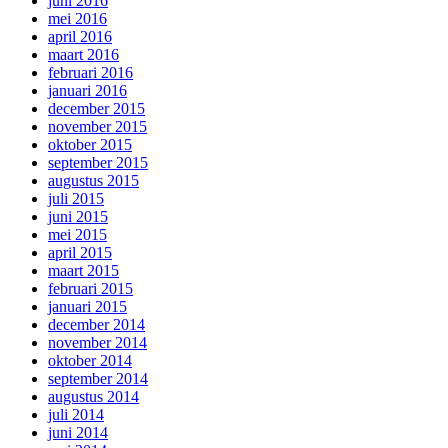
juni 2016
mei 2016
april 2016
maart 2016
februari 2016
januari 2016
december 2015
november 2015
oktober 2015
september 2015
augustus 2015
juli 2015
juni 2015
mei 2015
april 2015
maart 2015
februari 2015
januari 2015
december 2014
november 2014
oktober 2014
september 2014
augustus 2014
juli 2014
juni 2014