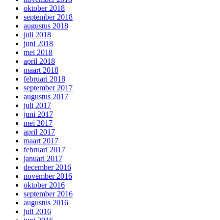
oktober 2018
september 2018
augustus 2018
juli 2018
juni 2018
mei 2018
april 2018
maart 2018
februari 2018
september 2017
augustus 2017
juli 2017
juni 2017
mei 2017
april 2017
maart 2017
februari 2017
januari 2017
december 2016
november 2016
oktober 2016
september 2016
augustus 2016
juli 2016