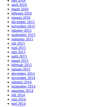
mei 2016
april 2016
maart 2016
februari 2016
januari 2016
december 2015
november 2015
oktober 2015
september 2015
augustus 2015
juli 2015
juni 2015
mei 2015
april 2015
maart 2015
februari 2015
januari 2015
december 2014
november 2014
oktober 2014
september 2014
augustus 2014
juli 2014
juni 2014
mei 2014