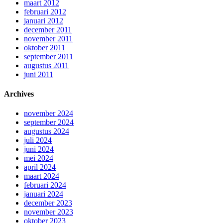
maart 2012
februari 2012
januari 2012
december 2011
november 2011
oktober 2011
september 2011
augustus 2011
juni 2011
Archives
november 2024
september 2024
augustus 2024
juli 2024
juni 2024
mei 2024
april 2024
maart 2024
februari 2024
januari 2024
december 2023
november 2023
oktober 2023