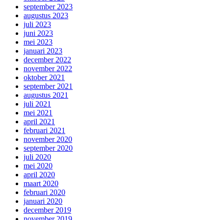
september 2023
augustus 2023
juli 2023
juni 2023
mei 2023
januari 2023
december 2022
november 2022
oktober 2021
september 2021
augustus 2021
juli 2021
mei 2021
april 2021
februari 2021
november 2020
september 2020
juli 2020
mei 2020
april 2020
maart 2020
februari 2020
januari 2020
december 2019
november 2019