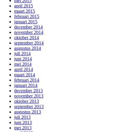
mei 2015
april 2015
maart 2015
februari 2015
januari 2015
december 2014
november 2014
oktober 2014
september 2014
augustus 2014
juli 2014
juni 2014
mei 2014
april 2014
maart 2014
februari 2014
januari 2014
december 2013
november 2013
oktober 2013
september 2013
augustus 2013
juli 2013
juni 2013
mei 2013