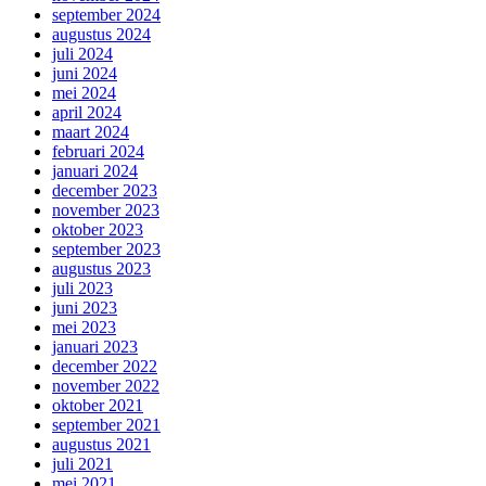
september 2024
augustus 2024
juli 2024
juni 2024
mei 2024
april 2024
maart 2024
februari 2024
januari 2024
december 2023
november 2023
oktober 2023
september 2023
augustus 2023
juli 2023
juni 2023
mei 2023
januari 2023
december 2022
november 2022
oktober 2021
september 2021
augustus 2021
juli 2021
mei 2021