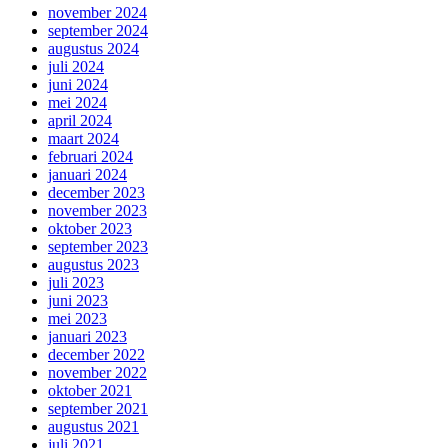
november 2024
september 2024
augustus 2024
juli 2024
juni 2024
mei 2024
april 2024
maart 2024
februari 2024
januari 2024
december 2023
november 2023
oktober 2023
september 2023
augustus 2023
juli 2023
juni 2023
mei 2023
januari 2023
december 2022
november 2022
oktober 2021
september 2021
augustus 2021
juli 2021