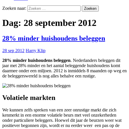
Zoeken naar:
Dag:
28 september 2012
28% minder huishoudens beleggen
28 sep 2012
Harry Klip
28% minder huishoudens beleggen
. Nederlanders beleggen dit
jaar met 28% minder en het aantal beleggende huishoudens komt
daarmee onder een miljoen. 2012 is inmiddels 8 maanden op weg en
de beleggerswereld is nog alles behalve een rustige.
Volatiele markten
We kunnen zelfs spreken van een zeer onrustige markt die zich
kenmerkt in een enorme volatiele beurs met veel onzekerheden
onder particuliere beleggers. Hoewel dit jaar de beurzen weer wat
positiever begonnen zijn, wordt er nu eerder weer een pas op de