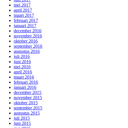
mei 2017
april 2017
maart 2017
februari 2017
januari 2017
december 2016
november 2016
oktober 2016
september 2016
augustus 2016
juli 2016
juni 2016
mei 2016
april 2016
maart 2016
februari 2016
januari 2016
december 2015
november 2015
oktober 2015
september 2015
augustus 2015
juli 2015
juni 2015