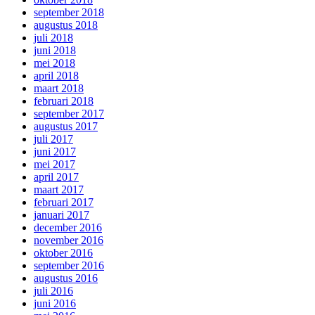
september 2018
augustus 2018
juli 2018
juni 2018
mei 2018
april 2018
maart 2018
februari 2018
september 2017
augustus 2017
juli 2017
juni 2017
mei 2017
april 2017
maart 2017
februari 2017
januari 2017
december 2016
november 2016
oktober 2016
september 2016
augustus 2016
juli 2016
juni 2016