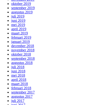
oktober 2019
september 2019
augustus 2019
juli 2019
juni 2019
mei 2019
april 2019
maart 2019
februari 2019
januari 2019
december 2018
november 2018
oktober 2018
september 2018
augustus 2018
juli 2018
juni 2018
mei 2018
april 2018
maart 2018
februari 2018
september 2017
augustus 2017
juli 2017
juni 2017