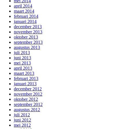
mei 2014
april 2014
maart 2014
februari 2014
januari 2014
december 2013
november 2013
oktober 2013
september 2013
augustus 2013
juli 2013
juni 2013
mei 2013
april 2013
maart 2013
februari 2013
januari 2013
december 2012
november 2012
oktober 2012
september 2012
augustus 2012
juli 2012
juni 2012
mei 2012