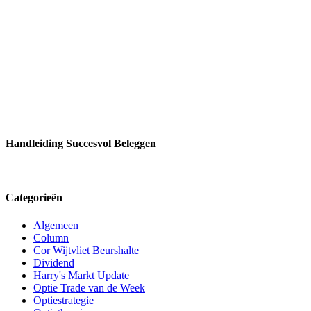
Handleiding Succesvol Beleggen
Categorieën
Algemeen
Column
Cor Wijtvliet Beurshalte
Dividend
Harry's Markt Update
Optie Trade van de Week
Optiestrategie