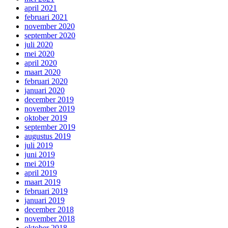
april 2021
februari 2021
november 2020
september 2020
juli 2020
mei 2020
april 2020
maart 2020
februari 2020
januari 2020
december 2019
november 2019
oktober 2019
september 2019
augustus 2019
juli 2019
juni 2019
mei 2019
april 2019
maart 2019
februari 2019
januari 2019
december 2018
november 2018
oktober 2018