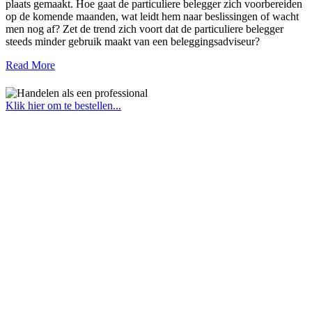
plaats gemaakt. Hoe gaat de particuliere belegger zich voorbereiden
op de komende maanden, wat leidt hem naar beslissingen of wacht
men nog af? Zet de trend zich voort dat de particuliere belegger
steeds minder gebruik maakt van een beleggingsadviseur?
Read More
Klik hier om te bestellen...