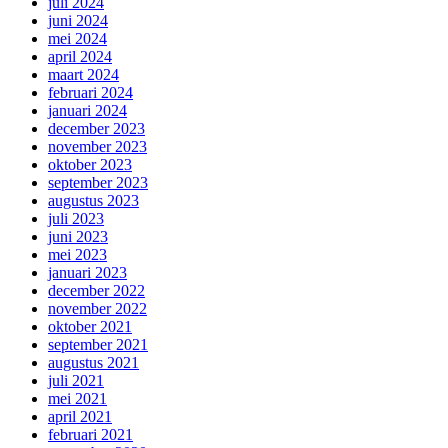
juli 2024
juni 2024
mei 2024
april 2024
maart 2024
februari 2024
januari 2024
december 2023
november 2023
oktober 2023
september 2023
augustus 2023
juli 2023
juni 2023
mei 2023
januari 2023
december 2022
november 2022
oktober 2021
september 2021
augustus 2021
juli 2021
mei 2021
april 2021
februari 2021