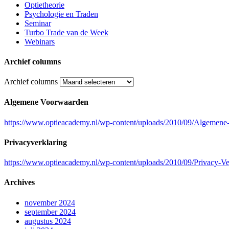
Optietheorie
Psychologie en Traden
Seminar
Turbo Trade van de Week
Webinars
Archief columns
Archief columns
Algemene Voorwaarden
https://www.optieacademy.nl/wp-content/uploads/2010/09/Algeme
Privacyverklaring
https://www.optieacademy.nl/wp-content/uploads/2010/09/Privacy-V
Archives
november 2024
september 2024
augustus 2024