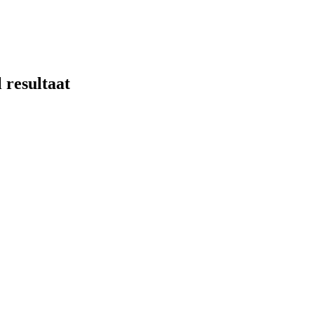
 resultaat