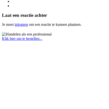
Laat een reactie achter
Je moet
inloggen
om een reactie te kunnen plaatsen.
Klik hier om te bestellen...