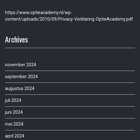
https://www.optieacademy.nl/wp-
content/uploads/2010/09/Privacy-Verklaring-OptieAcademy.pdf
Archives
november 2024
september 2024
augustus 2024
juli 2024
juni 2024
mei 2024
april 2024