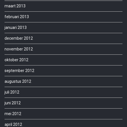
maart 2013
februari 2013
januari 2013
december 2012
november 2012
oktober 2012
september 2012
augustus 2012
juli 2012
juni 2012
mei 2012
april 2012