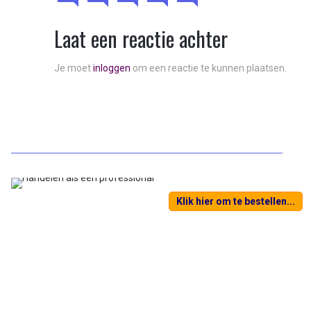
Laat een reactie achter
Je moet
inloggen
om een reactie te kunnen plaatsen.
Klik hier om te bestellen...