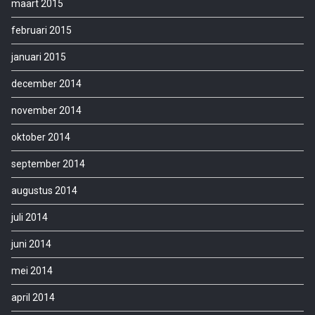
maart 2015
februari 2015
januari 2015
december 2014
november 2014
oktober 2014
september 2014
augustus 2014
juli 2014
juni 2014
mei 2014
april 2014