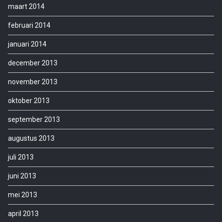
maart 2014
februari 2014
januari 2014
december 2013
november 2013
oktober 2013
september 2013
augustus 2013
juli 2013
juni 2013
mei 2013
april 2013