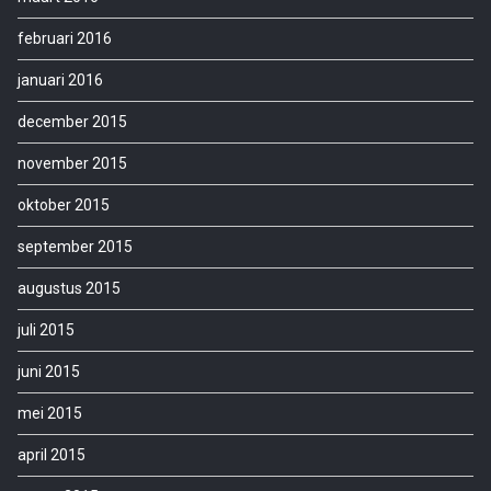
februari 2016
januari 2016
december 2015
november 2015
oktober 2015
september 2015
augustus 2015
juli 2015
juni 2015
mei 2015
april 2015