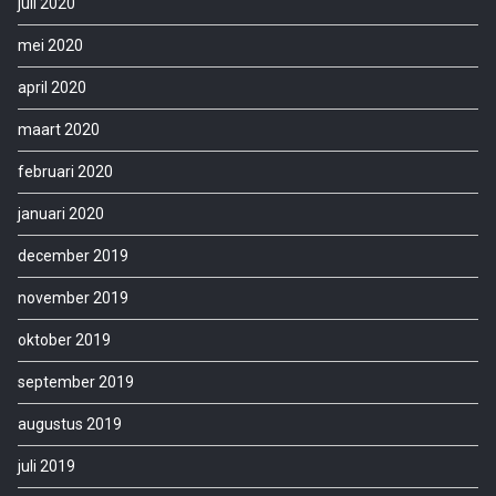
juli 2020
mei 2020
april 2020
maart 2020
februari 2020
januari 2020
december 2019
november 2019
oktober 2019
september 2019
augustus 2019
juli 2019