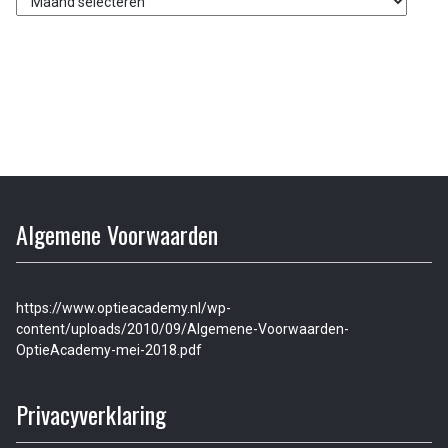
columns
Algemene Voorwaarden
https://www.optieacademy.nl/wp-
content/uploads/2010/09/Algemene-Voorwaarden-
OptieAcademy-mei-2018.pdf
Privacyverklaring