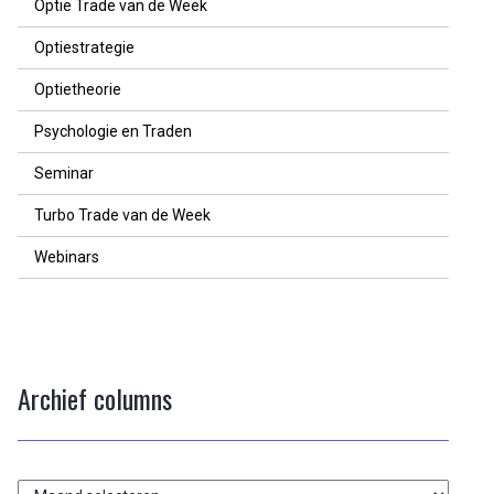
Optie Trade van de Week
Optiestrategie
Optietheorie
Psychologie en Traden
Seminar
Turbo Trade van de Week
Webinars
Archief columns
Archief