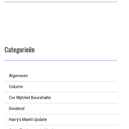
Categorieën
Algemeen
Column
Cor Wijtvliet Beurshalte
Dividend
Harry's Markt Update