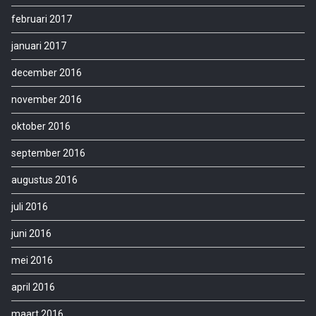
februari 2017
januari 2017
december 2016
november 2016
oktober 2016
september 2016
augustus 2016
juli 2016
juni 2016
mei 2016
april 2016
maart 2016