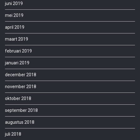
juni 2019
mei 2019
april 2019
maart 2019
februari 2019
januari 2019
december 2018
november 2018
oktober 2018
september 2018
augustus 2018
juli 2018