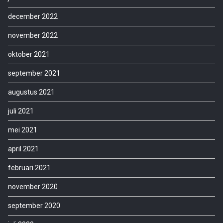
december 2022
november 2022
oktober 2021
september 2021
augustus 2021
juli 2021
mei 2021
april 2021
februari 2021
november 2020
september 2020