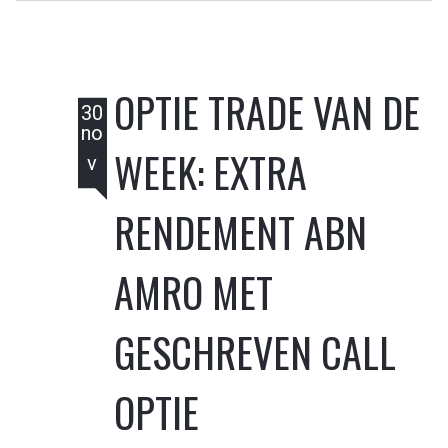
OPTIE TRADE VAN DE
30
no
WEEK: EXTRA
v
RENDEMENT ABN
AMRO MET
GESCHREVEN CALL
OPTIE