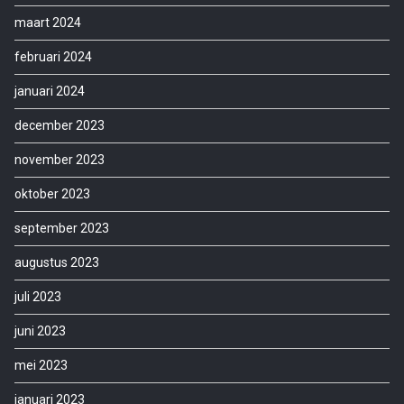
maart 2024
februari 2024
januari 2024
december 2023
november 2023
oktober 2023
september 2023
augustus 2023
juli 2023
juni 2023
mei 2023
januari 2023