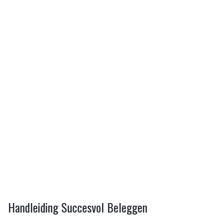
Handleiding Succesvol Beleggen