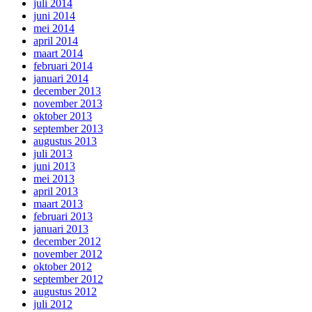
juli 2014
juni 2014
mei 2014
april 2014
maart 2014
februari 2014
januari 2014
december 2013
november 2013
oktober 2013
september 2013
augustus 2013
juli 2013
juni 2013
mei 2013
april 2013
maart 2013
februari 2013
januari 2013
december 2012
november 2012
oktober 2012
september 2012
augustus 2012
juli 2012