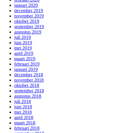
januari 2020
december 2019
november 2019
oktober 2019
september 2019
augustus 2019
juli 2019
juni 2019
mei 2019
april 2019
maart 2019
februari 2019
januari 2019
december 2018
november 2018
oktober 2018
september 2018
augustus 2018
juli 2018
juni 2018
mei 2018
april 2018
maart 2018
februari 2018