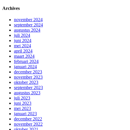
Archives
november 2024
september 2024
augustus 2024
juli 2024
juni 2024
mei 2024
april 2024
maart 2024
februari 2024
januari 2024
december 2023
november 2023
oktober 2023
september 2023
augustus 2023
juli 2023
juni 2023
mei 2023
januari 2023
december 2022
november 2022
oktober 2021