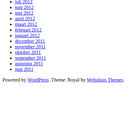
juli 2012
juni 2012
mei 2012
april 2012
maart 2012
februari 2012
januari 2012
december 2011
november 2011
oktober 2011
september 2011
augustus 2011
juni 2011
Powered by
WordPress
.
Theme: Royal by
Webulous Themes