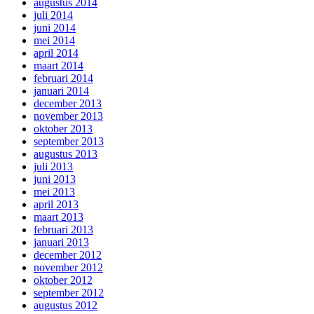
augustus 2014
juli 2014
juni 2014
mei 2014
april 2014
maart 2014
februari 2014
januari 2014
december 2013
november 2013
oktober 2013
september 2013
augustus 2013
juli 2013
juni 2013
mei 2013
april 2013
maart 2013
februari 2013
januari 2013
december 2012
november 2012
oktober 2012
september 2012
augustus 2012