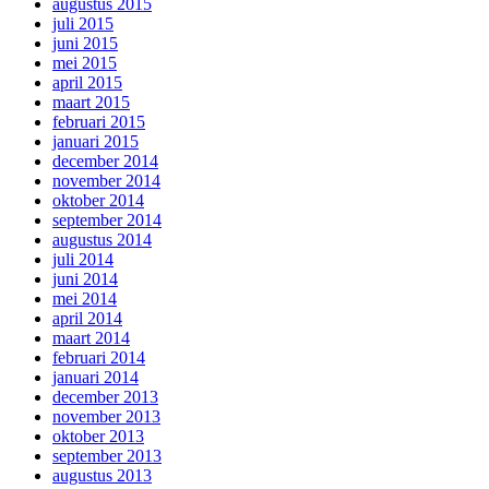
augustus 2015
juli 2015
juni 2015
mei 2015
april 2015
maart 2015
februari 2015
januari 2015
december 2014
november 2014
oktober 2014
september 2014
augustus 2014
juli 2014
juni 2014
mei 2014
april 2014
maart 2014
februari 2014
januari 2014
december 2013
november 2013
oktober 2013
september 2013
augustus 2013