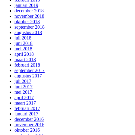
januari 2019
december 2018
november 2018
oktober 2018
september 2018
augustus 2018
juli 2018
juni 2018
mei 2018
april 2018
maart 2018
februari 2018
september 2017
augustus 2017
juli 2017
juni 2017
mei 2017
april 2017
maart 2017
februari 2017
januari 2017
december 2016
november 2016
oktober 2016