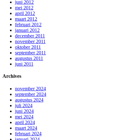
juni 2012
mei 2012
april 2012
maart 2012
februari 2012
januari 2012
december 2011
november 2011
oktober 2011
september 2011
augustus 2011
juni 2011
Archives
november 2024
september 2024
augustus 2024
juli 2024
juni 2024
mei 2024
april 2024
maart 2024
februari 2024
januari 2024