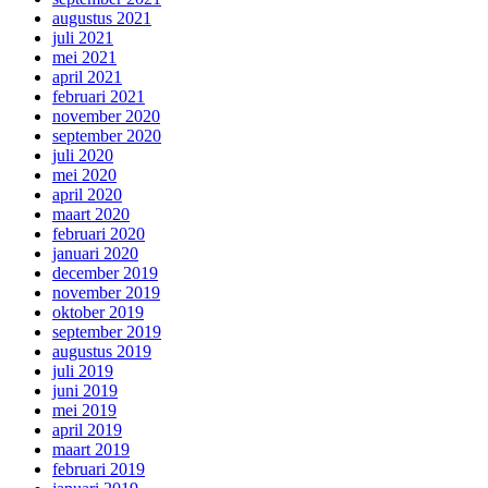
augustus 2021
juli 2021
mei 2021
april 2021
februari 2021
november 2020
september 2020
juli 2020
mei 2020
april 2020
maart 2020
februari 2020
januari 2020
december 2019
november 2019
oktober 2019
september 2019
augustus 2019
juli 2019
juni 2019
mei 2019
april 2019
maart 2019
februari 2019