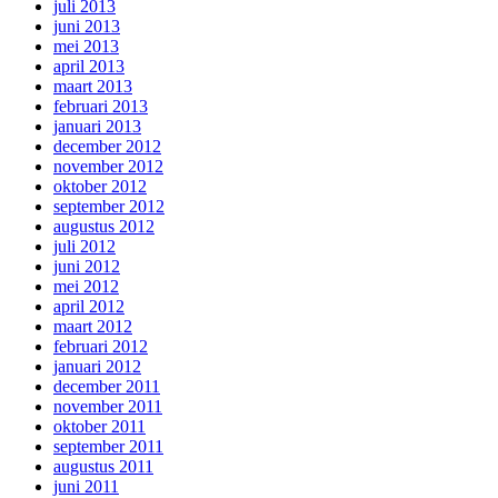
juli 2013
juni 2013
mei 2013
april 2013
maart 2013
februari 2013
januari 2013
december 2012
november 2012
oktober 2012
september 2012
augustus 2012
juli 2012
juni 2012
mei 2012
april 2012
maart 2012
februari 2012
januari 2012
december 2011
november 2011
oktober 2011
september 2011
augustus 2011
juni 2011