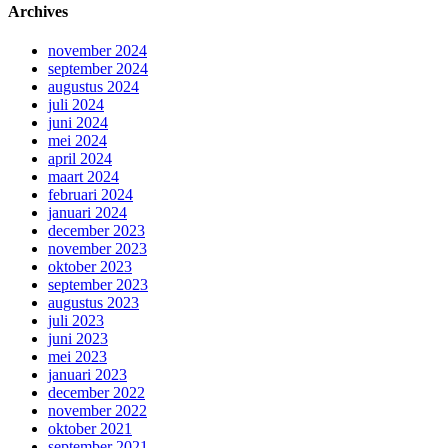
Archives
november 2024
september 2024
augustus 2024
juli 2024
juni 2024
mei 2024
april 2024
maart 2024
februari 2024
januari 2024
december 2023
november 2023
oktober 2023
september 2023
augustus 2023
juli 2023
juni 2023
mei 2023
januari 2023
december 2022
november 2022
oktober 2021
september 2021