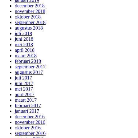
januari 2019
december 2018
november 2018
oktober 2018
september 2018
augustus 2018
juli 2018
juni 2018
mei 2018
april 2018
maart 2018
februari 2018
september 2017
augustus 2017
juli 2017
juni 2017
mei 2017
april 2017
maart 2017
februari 2017
januari 2017
december 2016
november 2016
oktober 2016
september 2016