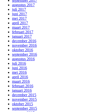
september 2017
augustus 2017
juli 2017
juni 2017
mei 2017
april 2017
maart 2017
februari 2017
januari 2017
december 2016
november 2016
oktober 2016
september 2016
augustus 2016
juli 2016
juni 2016
mei 2016
april 2016
maart 2016
februari 2016
januari 2016
december 2015
november 2015
oktober 2015
september 2015