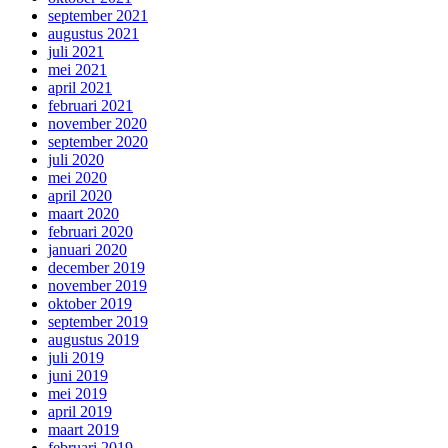
september 2021
augustus 2021
juli 2021
mei 2021
april 2021
februari 2021
november 2020
september 2020
juli 2020
mei 2020
april 2020
maart 2020
februari 2020
januari 2020
december 2019
november 2019
oktober 2019
september 2019
augustus 2019
juli 2019
juni 2019
mei 2019
april 2019
maart 2019
februari 2019