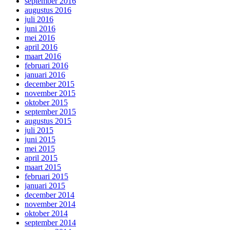
september 2016
augustus 2016
juli 2016
juni 2016
mei 2016
april 2016
maart 2016
februari 2016
januari 2016
december 2015
november 2015
oktober 2015
september 2015
augustus 2015
juli 2015
juni 2015
mei 2015
april 2015
maart 2015
februari 2015
januari 2015
december 2014
november 2014
oktober 2014
september 2014