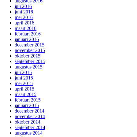
augustus 2016
juli 2016
juni 2016
mei 2016
april 2016
maart 2016
februari 2016
januari 2016
december 2015
november 2015
oktober 2015
september 2015
augustus 2015
juli 2015
juni 2015
mei 2015
april 2015
maart 2015
februari 2015
januari 2015
december 2014
november 2014
oktober 2014
september 2014
augustus 2014