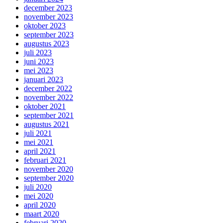
december 2023
november 2023
oktober 2023
september 2023
augustus 2023
juli 2023
juni 2023
mei 2023
januari 2023
december 2022
november 2022
oktober 2021
september 2021
augustus 2021
juli 2021
mei 2021
april 2021
februari 2021
november 2020
september 2020
juli 2020
mei 2020
april 2020
maart 2020
februari 2020