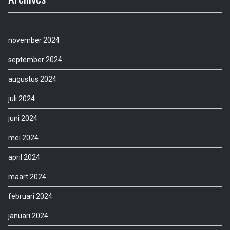
november 2024
september 2024
augustus 2024
juli 2024
juni 2024
mei 2024
april 2024
maart 2024
februari 2024
januari 2024