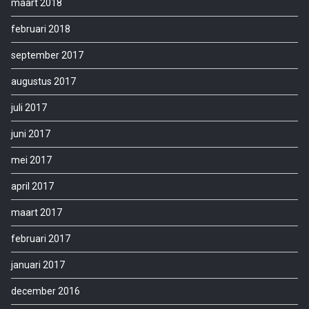
maart 2018
februari 2018
september 2017
augustus 2017
juli 2017
juni 2017
mei 2017
april 2017
maart 2017
februari 2017
januari 2017
december 2016