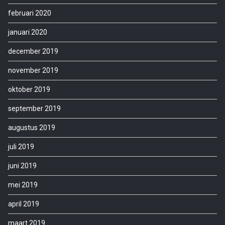
februari 2020
januari 2020
december 2019
november 2019
oktober 2019
september 2019
augustus 2019
juli 2019
juni 2019
mei 2019
april 2019
maart 2019