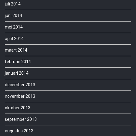
juli 2014
juni 2014
mei 2014
april 2014
maart 2014
februari 2014
januari 2014
december 2013
november 2013
oktober 2013
september 2013
augustus 2013