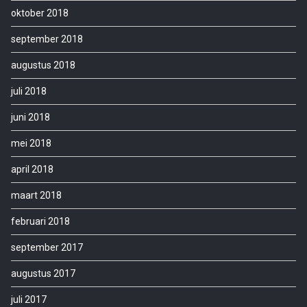
oktober 2018
september 2018
augustus 2018
juli 2018
juni 2018
mei 2018
april 2018
maart 2018
februari 2018
september 2017
augustus 2017
juli 2017