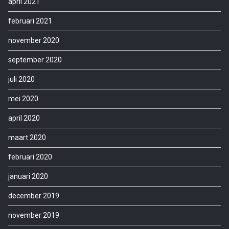
april 2021
februari 2021
november 2020
september 2020
juli 2020
mei 2020
april 2020
maart 2020
februari 2020
januari 2020
december 2019
november 2019