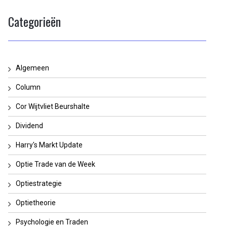
Categorieën
Algemeen
Column
Cor Wijtvliet Beurshalte
Dividend
Harry's Markt Update
Optie Trade van de Week
Optiestrategie
Optietheorie
Psychologie en Traden