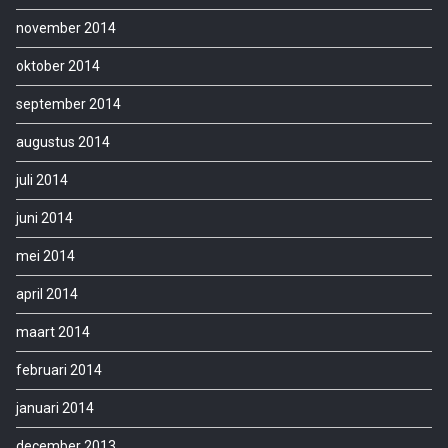
november 2014
oktober 2014
september 2014
augustus 2014
juli 2014
juni 2014
mei 2014
april 2014
maart 2014
februari 2014
januari 2014
december 2013