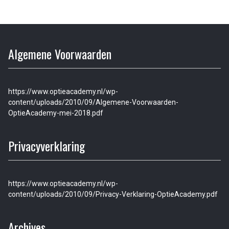
Algemene Voorwaarden
https://www.optieacademy.nl/wp-
content/uploads/2010/09/Algemene-Voorwaarden-
OptieAcademy-mei-2018.pdf
Privacyverklaring
https://www.optieacademy.nl/wp-
content/uploads/2010/09/Privacy-Verklaring-OptieAcademy.pdf
Archives