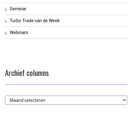
Seminar
Turbo Trade van de Week
Webinars
Archief columns
Archief
columns