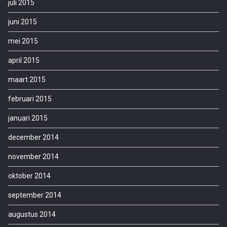
juli 2015
juni 2015
mei 2015
april 2015
maart 2015
februari 2015
januari 2015
december 2014
november 2014
oktober 2014
september 2014
augustus 2014