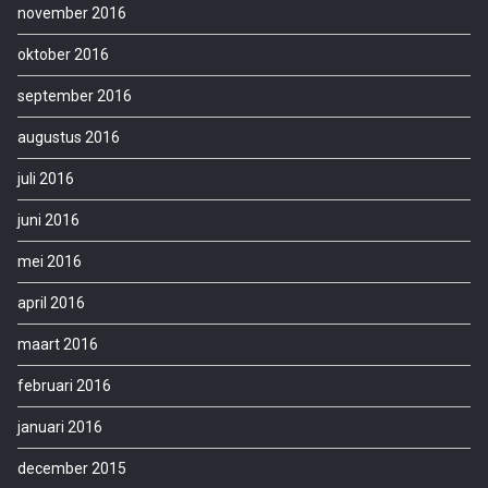
november 2016
oktober 2016
september 2016
augustus 2016
juli 2016
juni 2016
mei 2016
april 2016
maart 2016
februari 2016
januari 2016
december 2015