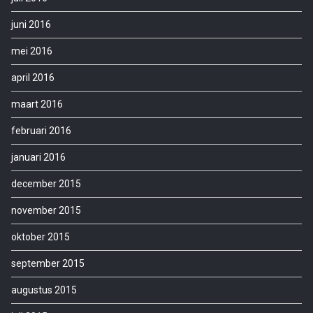
juni 2016
mei 2016
april 2016
maart 2016
februari 2016
januari 2016
december 2015
november 2015
oktober 2015
september 2015
augustus 2015