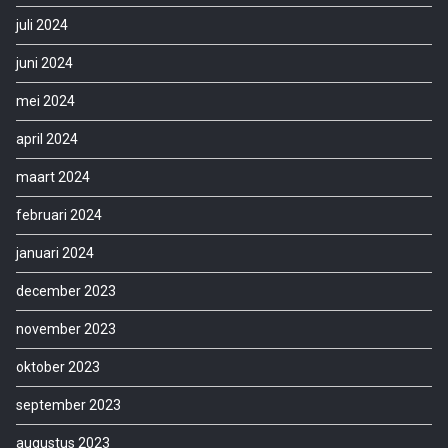
juli 2024
juni 2024
mei 2024
april 2024
maart 2024
februari 2024
januari 2024
december 2023
november 2023
oktober 2023
september 2023
augustus 2023