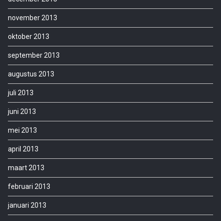
november 2013
oktober 2013
september 2013
augustus 2013
juli 2013
juni 2013
mei 2013
april 2013
maart 2013
februari 2013
januari 2013