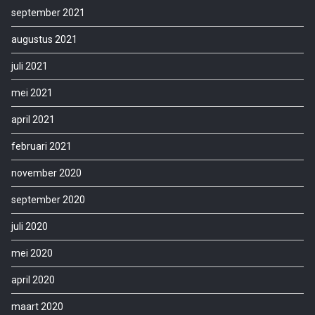
september 2021
augustus 2021
juli 2021
mei 2021
april 2021
februari 2021
november 2020
september 2020
juli 2020
mei 2020
april 2020
maart 2020