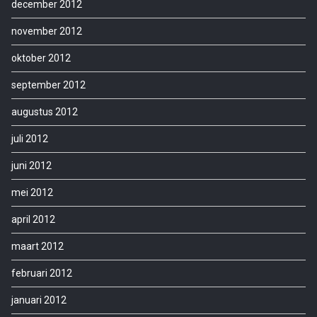
december 2012
november 2012
oktober 2012
september 2012
augustus 2012
juli 2012
juni 2012
mei 2012
april 2012
maart 2012
februari 2012
januari 2012