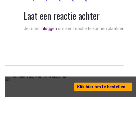
Laat een reactie achter
Je moet
inloggen
om een reactie te kunnen plaatsen.
Klik hier om te bestellen...