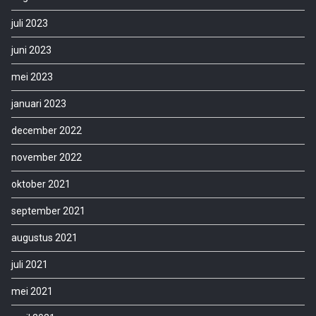
juli 2023
juni 2023
mei 2023
januari 2023
december 2022
november 2022
oktober 2021
september 2021
augustus 2021
juli 2021
mei 2021