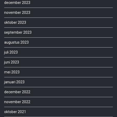
december 2023
november 2023
oktober 2023
september 2023
augustus 2023
juli 2023
juni 2023
mei 2023
januari 2023
december 2022
november 2022
oktober 2021