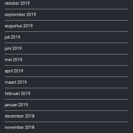
oktober 2019
september 2019
augustus 2019
juli 2019
juni 2019
mei 2019
april 2019
maart 2019
februari 2019
januari 2019
december 2018
november 2018