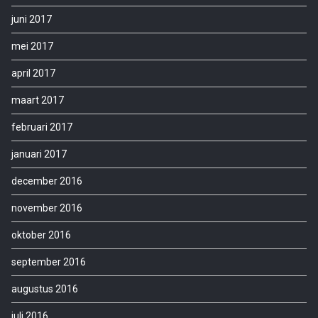
juni 2017
mei 2017
april 2017
maart 2017
februari 2017
januari 2017
december 2016
november 2016
oktober 2016
september 2016
augustus 2016
juli 2016