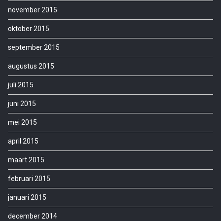
november 2015
oktober 2015
september 2015
augustus 2015
juli 2015
juni 2015
mei 2015
april 2015
maart 2015
februari 2015
januari 2015
december 2014