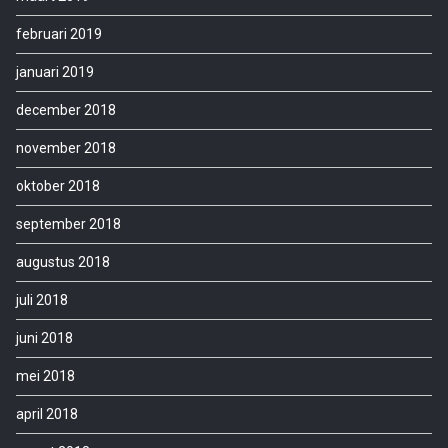
februari 2019
januari 2019
december 2018
november 2018
oktober 2018
september 2018
augustus 2018
juli 2018
juni 2018
mei 2018
april 2018