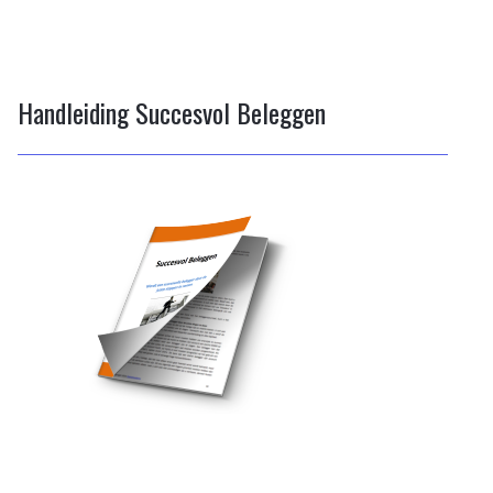
Handleiding Succesvol Beleggen