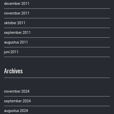
december 2011
november 2011
oktober 2011
september 2011
augustus 2011
juni 2011
Archives
november 2024
september 2024
augustus 2024