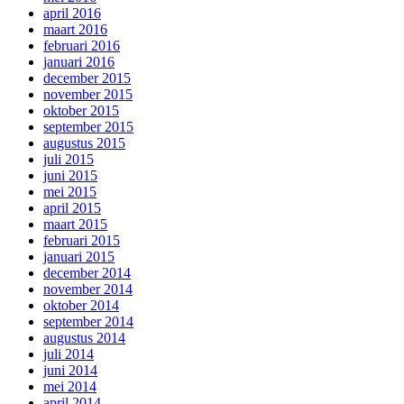
april 2016
maart 2016
februari 2016
januari 2016
december 2015
november 2015
oktober 2015
september 2015
augustus 2015
juli 2015
juni 2015
mei 2015
april 2015
maart 2015
februari 2015
januari 2015
december 2014
november 2014
oktober 2014
september 2014
augustus 2014
juli 2014
juni 2014
mei 2014
april 2014