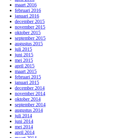
maart 2016
februari 2016
januari 2016
december 2015
november 2015
oktober 2015
september 2015
augustus 2015
juli 2015
juni 2015
mei 2015
april 2015
maart 2015
februari 2015
januari 2015
december 2014
november 2014
oktober 2014
september 2014
augustus 2014
juli 2014
juni 2014
mei 2014
april 2014
maart 2014