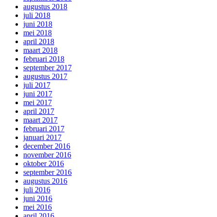
augustus 2018
juli 2018
juni 2018
mei 2018
april 2018
maart 2018
februari 2018
september 2017
augustus 2017
juli 2017
juni 2017
mei 2017
april 2017
maart 2017
februari 2017
januari 2017
december 2016
november 2016
oktober 2016
september 2016
augustus 2016
juli 2016
juni 2016
mei 2016
april 2016