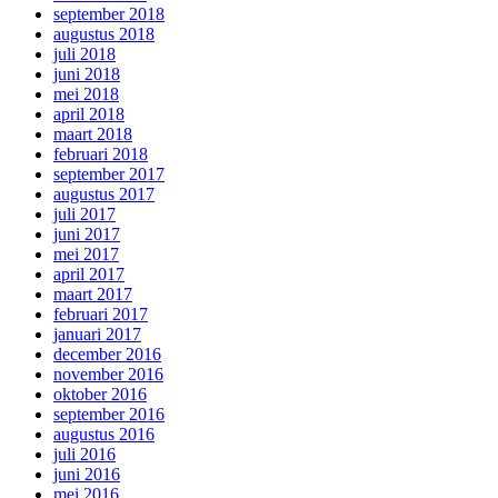
september 2018
augustus 2018
juli 2018
juni 2018
mei 2018
april 2018
maart 2018
februari 2018
september 2017
augustus 2017
juli 2017
juni 2017
mei 2017
april 2017
maart 2017
februari 2017
januari 2017
december 2016
november 2016
oktober 2016
september 2016
augustus 2016
juli 2016
juni 2016
mei 2016