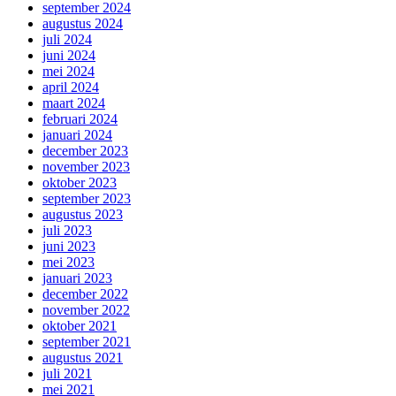
september 2024
augustus 2024
juli 2024
juni 2024
mei 2024
april 2024
maart 2024
februari 2024
januari 2024
december 2023
november 2023
oktober 2023
september 2023
augustus 2023
juli 2023
juni 2023
mei 2023
januari 2023
december 2022
november 2022
oktober 2021
september 2021
augustus 2021
juli 2021
mei 2021