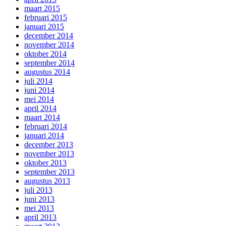
maart 2015
februari 2015
januari 2015
december 2014
november 2014
oktober 2014
september 2014
augustus 2014
juli 2014
juni 2014
mei 2014
april 2014
maart 2014
februari 2014
januari 2014
december 2013
november 2013
oktober 2013
september 2013
augustus 2013
juli 2013
juni 2013
mei 2013
april 2013