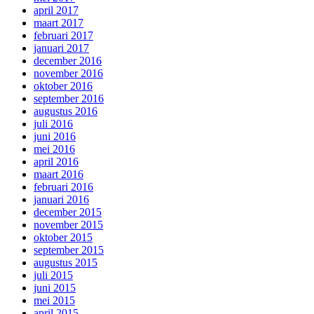
april 2017
maart 2017
februari 2017
januari 2017
december 2016
november 2016
oktober 2016
september 2016
augustus 2016
juli 2016
juni 2016
mei 2016
april 2016
maart 2016
februari 2016
januari 2016
december 2015
november 2015
oktober 2015
september 2015
augustus 2015
juli 2015
juni 2015
mei 2015
april 2015