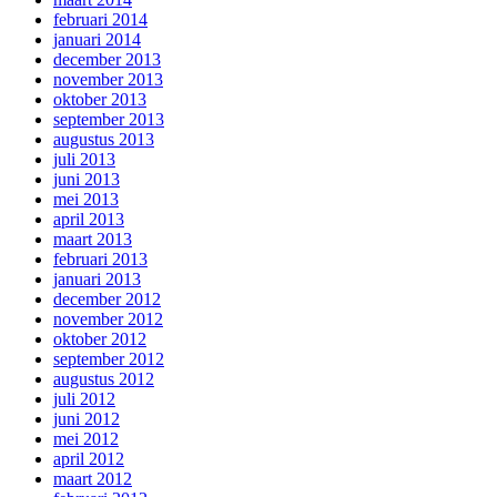
februari 2014
januari 2014
december 2013
november 2013
oktober 2013
september 2013
augustus 2013
juli 2013
juni 2013
mei 2013
april 2013
maart 2013
februari 2013
januari 2013
december 2012
november 2012
oktober 2012
september 2012
augustus 2012
juli 2012
juni 2012
mei 2012
april 2012
maart 2012