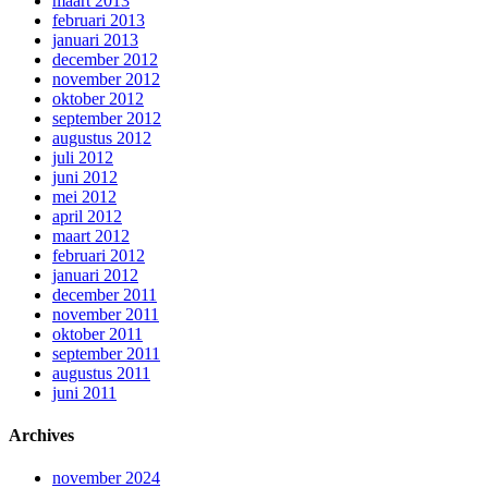
maart 2013
februari 2013
januari 2013
december 2012
november 2012
oktober 2012
september 2012
augustus 2012
juli 2012
juni 2012
mei 2012
april 2012
maart 2012
februari 2012
januari 2012
december 2011
november 2011
oktober 2011
september 2011
augustus 2011
juni 2011
Archives
november 2024