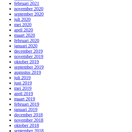
februari 2021
november 2020
september 2020
juli 2020
mei 2020
april 2020
maart 2020
februari 2020
januari 2020
december 2019
november 2019
oktober 2019
september 2019
augustus 2019
juli 2019
juni 2019
mei 2019
april 2019
maart 2019
februari 2019
januari 2019
december 2018
november 2018
oktober 2018
september 2018