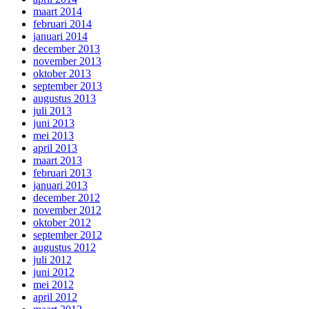
maart 2014
februari 2014
januari 2014
december 2013
november 2013
oktober 2013
september 2013
augustus 2013
juli 2013
juni 2013
mei 2013
april 2013
maart 2013
februari 2013
januari 2013
december 2012
november 2012
oktober 2012
september 2012
augustus 2012
juli 2012
juni 2012
mei 2012
april 2012