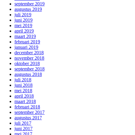
september 2019
augustus 2019
juli 2019
juni 2019
mei 2019
april 2019
maart 2019
februari 2019
januari 2019
december 2018
november 2018
oktober 2018
september 2018
augustus 2018
juli 2018
juni 2018
mei 2018
april 2018
maart 2018
februari 2018
september 2017
augustus 2017
juli 2017
juni 2017
mei 2017