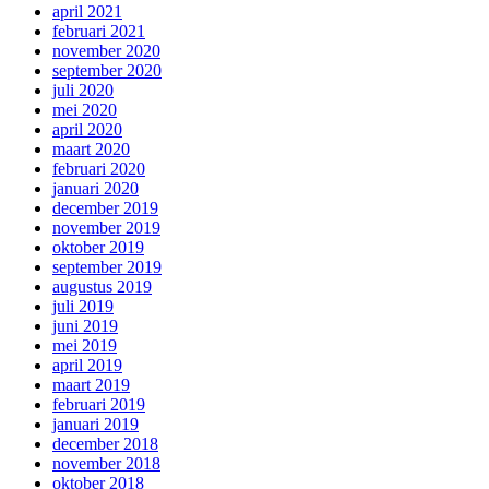
april 2021
februari 2021
november 2020
september 2020
juli 2020
mei 2020
april 2020
maart 2020
februari 2020
januari 2020
december 2019
november 2019
oktober 2019
september 2019
augustus 2019
juli 2019
juni 2019
mei 2019
april 2019
maart 2019
februari 2019
januari 2019
december 2018
november 2018
oktober 2018