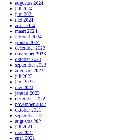
augustus 2024
juli 2024
juni 2024
mei 2024
april 2024
maart 2024
februari 2024
januari 2024
december 2023
november 2023
oktober 2023
september 2023
augustus 2023
juli 2023
juni 2023
mei 2023
januari 2023
december 2022
november 2022
oktober 2021
september 2021
augustus 2021
juli 2021
mei 2021
april 2021