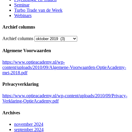
Seminar
Turbo Trade van de Week
Webinars
Archief columns
Archief columns
Algemene Voorwaarden
https://www.optieacademy.nl/wp-
content/uploads/2010/09/Algemene-Voorwaarden-OptieAcademy-
mei-2018.pdf
Privacyverklaring
https://www.optieacademy.nl/wp-content/uploads/2010/09/Privacy-
Verklaring-OptieAcademy.pdf
Archives
november 2024
september 2024