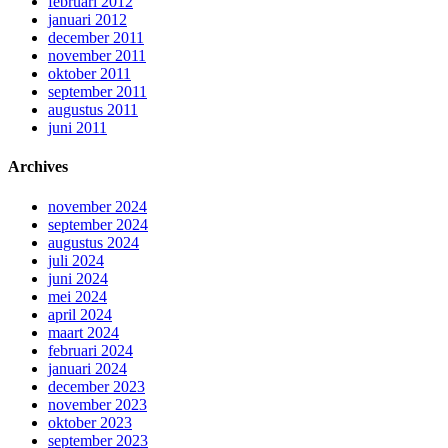
februari 2012
januari 2012
december 2011
november 2011
oktober 2011
september 2011
augustus 2011
juni 2011
Archives
november 2024
september 2024
augustus 2024
juli 2024
juni 2024
mei 2024
april 2024
maart 2024
februari 2024
januari 2024
december 2023
november 2023
oktober 2023
september 2023