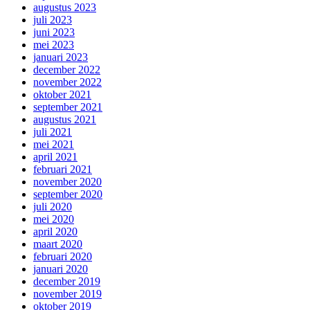
augustus 2023
juli 2023
juni 2023
mei 2023
januari 2023
december 2022
november 2022
oktober 2021
september 2021
augustus 2021
juli 2021
mei 2021
april 2021
februari 2021
november 2020
september 2020
juli 2020
mei 2020
april 2020
maart 2020
februari 2020
januari 2020
december 2019
november 2019
oktober 2019