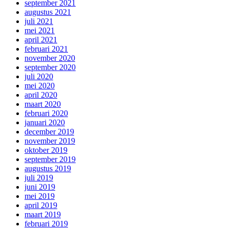
september 2021
augustus 2021
juli 2021
mei 2021
april 2021
februari 2021
november 2020
september 2020
juli 2020
mei 2020
april 2020
maart 2020
februari 2020
januari 2020
december 2019
november 2019
oktober 2019
september 2019
augustus 2019
juli 2019
juni 2019
mei 2019
april 2019
maart 2019
februari 2019