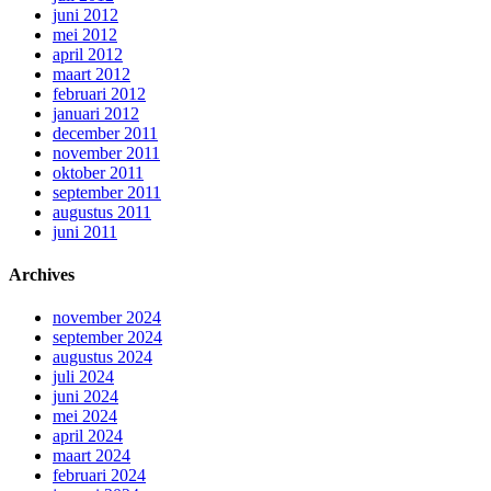
juni 2012
mei 2012
april 2012
maart 2012
februari 2012
januari 2012
december 2011
november 2011
oktober 2011
september 2011
augustus 2011
juni 2011
Archives
november 2024
september 2024
augustus 2024
juli 2024
juni 2024
mei 2024
april 2024
maart 2024
februari 2024