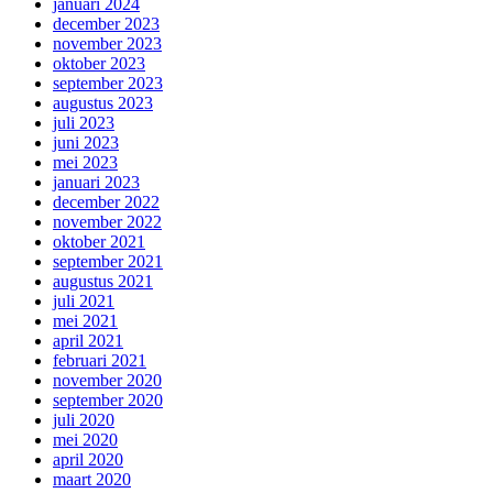
januari 2024
december 2023
november 2023
oktober 2023
september 2023
augustus 2023
juli 2023
juni 2023
mei 2023
januari 2023
december 2022
november 2022
oktober 2021
september 2021
augustus 2021
juli 2021
mei 2021
april 2021
februari 2021
november 2020
september 2020
juli 2020
mei 2020
april 2020
maart 2020