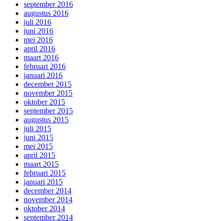
september 2016
augustus 2016
juli 2016
juni 2016
mei 2016
april 2016
maart 2016
februari 2016
januari 2016
december 2015
november 2015
oktober 2015
september 2015
augustus 2015
juli 2015
juni 2015
mei 2015
april 2015
maart 2015
februari 2015
januari 2015
december 2014
november 2014
oktober 2014
september 2014