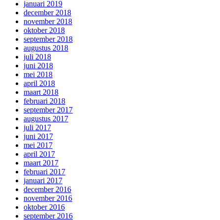
januari 2019
december 2018
november 2018
oktober 2018
september 2018
augustus 2018
juli 2018
juni 2018
mei 2018
april 2018
maart 2018
februari 2018
september 2017
augustus 2017
juli 2017
juni 2017
mei 2017
april 2017
maart 2017
februari 2017
januari 2017
december 2016
november 2016
oktober 2016
september 2016