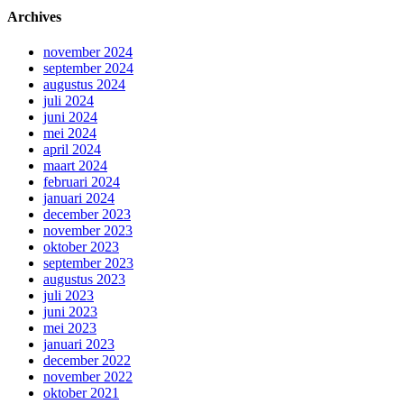
Archives
november 2024
september 2024
augustus 2024
juli 2024
juni 2024
mei 2024
april 2024
maart 2024
februari 2024
januari 2024
december 2023
november 2023
oktober 2023
september 2023
augustus 2023
juli 2023
juni 2023
mei 2023
januari 2023
december 2022
november 2022
oktober 2021