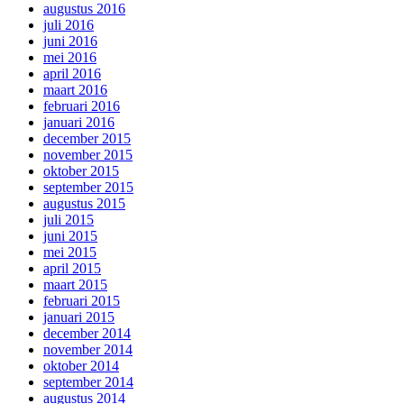
augustus 2016
juli 2016
juni 2016
mei 2016
april 2016
maart 2016
februari 2016
januari 2016
december 2015
november 2015
oktober 2015
september 2015
augustus 2015
juli 2015
juni 2015
mei 2015
april 2015
maart 2015
februari 2015
januari 2015
december 2014
november 2014
oktober 2014
september 2014
augustus 2014