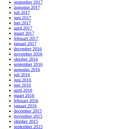
september 2017
augustus 2017
juli 2017
juni 2017
mei 2017
april 2017
maart 2017
februari 2017
januari 2017
december 2016
november 2016
oktober 2016
september 2016
augustus 2016
juli 2016
juni 2016
mei 2016
april 2016
maart 2016
februari 2016
januari 2016
december 2015
november 2015
oktober 2015
september 2015