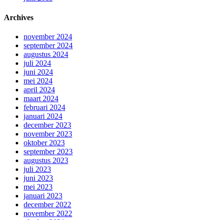
Archives
november 2024
september 2024
augustus 2024
juli 2024
juni 2024
mei 2024
april 2024
maart 2024
februari 2024
januari 2024
december 2023
november 2023
oktober 2023
september 2023
augustus 2023
juli 2023
juni 2023
mei 2023
januari 2023
december 2022
november 2022