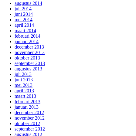
augustus 2014
juli 2014
juni 2014
mei 2014
april 2014
maart 2014
februari 2014
januari 2014
december 2013
november 2013
oktober 2013
september 2013
augustus 2013
juli 2013
juni 2013
mei 2013
april 2013
maart 2013
februari 2013
januari 2013
december 2012
november 2012
oktober 2012
september 2012
augustus 2012