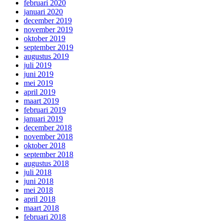
februari 2020
januari 2020
december 2019
november 2019
oktober 2019
september 2019
augustus 2019
juli 2019
juni 2019
mei 2019
april 2019
maart 2019
februari 2019
januari 2019
december 2018
november 2018
oktober 2018
september 2018
augustus 2018
juli 2018
juni 2018
mei 2018
april 2018
maart 2018
februari 2018