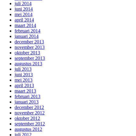
juli 2014
juni 2014
mei 2014
april 2014
maart 2014
februari 2014
januari 2014
december 2013
november 2013
oktober 2013
september 2013
augustus 2013
juli 2013
juni 2013
mei 2013
april 2013
maart 2013
februari 2013
januari 2013
december 2012
november 2012
oktober 2012
september 2012
augustus 2012
juli 2012