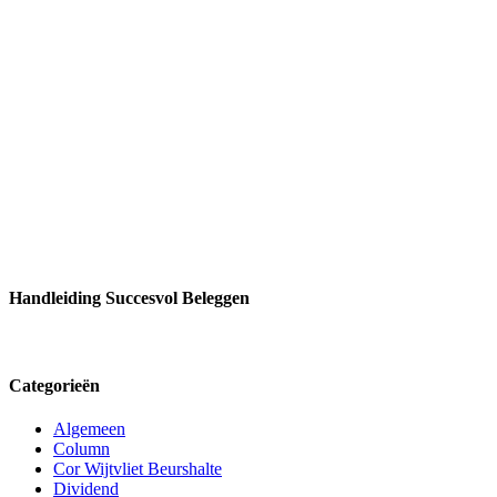
Handleiding Succesvol Beleggen
Categorieën
Algemeen
Column
Cor Wijtvliet Beurshalte
Dividend