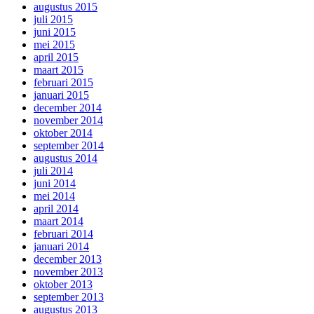
augustus 2015
juli 2015
juni 2015
mei 2015
april 2015
maart 2015
februari 2015
januari 2015
december 2014
november 2014
oktober 2014
september 2014
augustus 2014
juli 2014
juni 2014
mei 2014
april 2014
maart 2014
februari 2014
januari 2014
december 2013
november 2013
oktober 2013
september 2013
augustus 2013