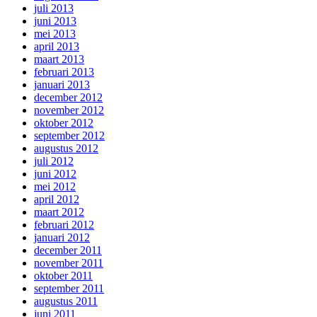
juli 2013
juni 2013
mei 2013
april 2013
maart 2013
februari 2013
januari 2013
december 2012
november 2012
oktober 2012
september 2012
augustus 2012
juli 2012
juni 2012
mei 2012
april 2012
maart 2012
februari 2012
januari 2012
december 2011
november 2011
oktober 2011
september 2011
augustus 2011
juni 2011