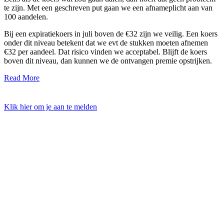
te zijn. Met een geschreven put gaan we een afnameplicht aan van
100 aandelen.
Bij een expiratiekoers in juli boven de €32 zijn we veilig. Een koers
onder dit niveau betekent dat we evt de stukken moeten afnemen
€32 per aandeel. Dat risico vinden we acceptabel. Blijft de koers
boven dit niveau, dan kunnen we de ontvangen premie opstrijken.
Read More
Klik hier om je aan te melden