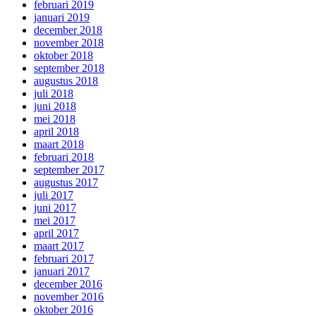
februari 2019
januari 2019
december 2018
november 2018
oktober 2018
september 2018
augustus 2018
juli 2018
juni 2018
mei 2018
april 2018
maart 2018
februari 2018
september 2017
augustus 2017
juli 2017
juni 2017
mei 2017
april 2017
maart 2017
februari 2017
januari 2017
december 2016
november 2016
oktober 2016