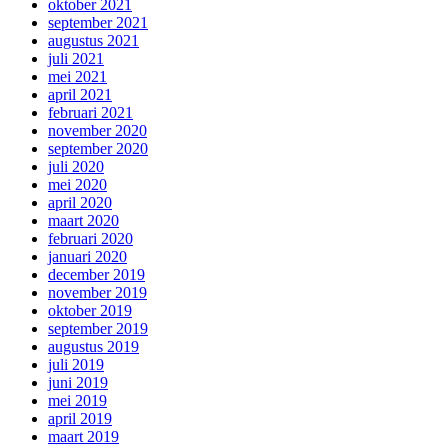
oktober 2021
september 2021
augustus 2021
juli 2021
mei 2021
april 2021
februari 2021
november 2020
september 2020
juli 2020
mei 2020
april 2020
maart 2020
februari 2020
januari 2020
december 2019
november 2019
oktober 2019
september 2019
augustus 2019
juli 2019
juni 2019
mei 2019
april 2019
maart 2019