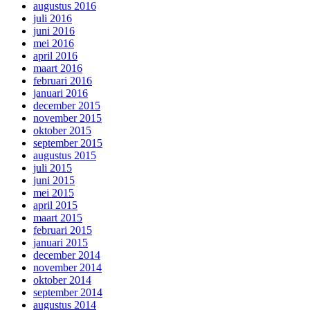
augustus 2016
juli 2016
juni 2016
mei 2016
april 2016
maart 2016
februari 2016
januari 2016
december 2015
november 2015
oktober 2015
september 2015
augustus 2015
juli 2015
juni 2015
mei 2015
april 2015
maart 2015
februari 2015
januari 2015
december 2014
november 2014
oktober 2014
september 2014
augustus 2014