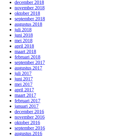
december 2018
november 2018
oktober 2018
september 2018
augustus 2018
juli 2018
juni 2018
mei 2018
april 2018
maart 2018
februari 2018
september 2017
augustus 2017
juli 2017
juni 2017
mei 2017
april 2017
maart 2017
februari 2017
januari 2017
december 2016
november 2016
oktober 2016
september 2016
augustus 2016