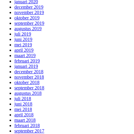
januari 2020
december 2019
november 2019
oktober 2019
september 2019
augustus 2019
juli 2019
juni 2019
mei 2019
april 2019
maart 2019
februari 2019
januari 2019
december 2018
november 2018
oktober 2018
september 2018
augustus 2018
juli 2018
juni 2018
mei 2018
april 2018
maart 2018
februari 2018
september 2017