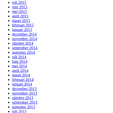
juli 2015
juni 2015
mei 2015
april 2015
maart 2015
februari 2015
januari 2015
december 2014
november 2014
oktober 2014
september 2014
augustus 2014
juli 2014
juni 2014
mei 2014
april 2014
maart 2014
februari 2014
januari 2014
december 2013
november 2013
oktober 2013
september 2013
augustus 2013
juli 2013