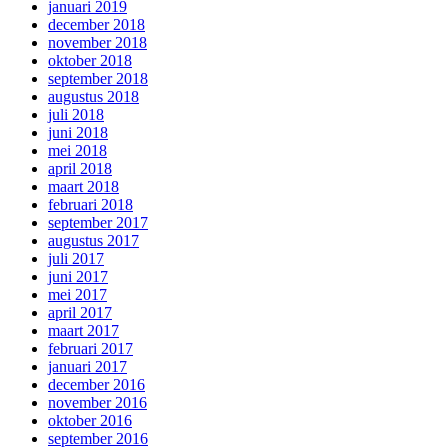
januari 2019
december 2018
november 2018
oktober 2018
september 2018
augustus 2018
juli 2018
juni 2018
mei 2018
april 2018
maart 2018
februari 2018
september 2017
augustus 2017
juli 2017
juni 2017
mei 2017
april 2017
maart 2017
februari 2017
januari 2017
december 2016
november 2016
oktober 2016
september 2016