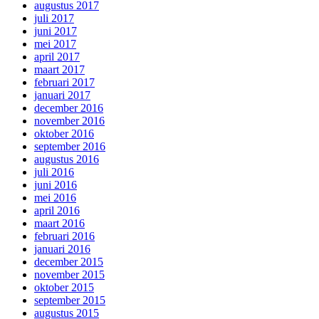
augustus 2017
juli 2017
juni 2017
mei 2017
april 2017
maart 2017
februari 2017
januari 2017
december 2016
november 2016
oktober 2016
september 2016
augustus 2016
juli 2016
juni 2016
mei 2016
april 2016
maart 2016
februari 2016
januari 2016
december 2015
november 2015
oktober 2015
september 2015
augustus 2015