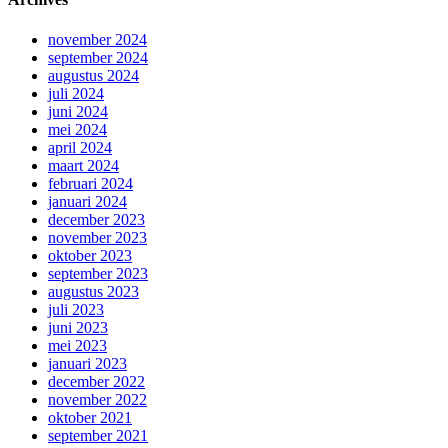
november 2024
september 2024
augustus 2024
juli 2024
juni 2024
mei 2024
april 2024
maart 2024
februari 2024
januari 2024
december 2023
november 2023
oktober 2023
september 2023
augustus 2023
juli 2023
juni 2023
mei 2023
januari 2023
december 2022
november 2022
oktober 2021
september 2021