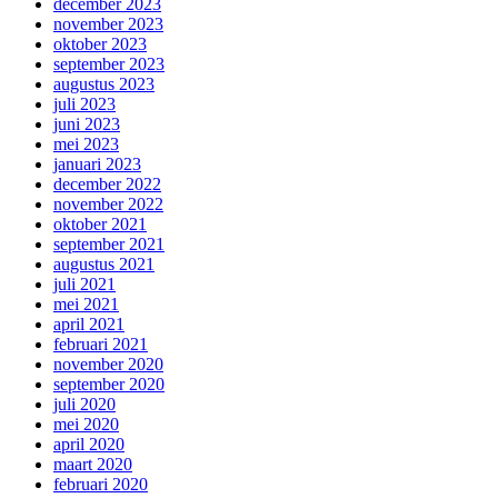
december 2023
november 2023
oktober 2023
september 2023
augustus 2023
juli 2023
juni 2023
mei 2023
januari 2023
december 2022
november 2022
oktober 2021
september 2021
augustus 2021
juli 2021
mei 2021
april 2021
februari 2021
november 2020
september 2020
juli 2020
mei 2020
april 2020
maart 2020
februari 2020