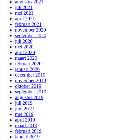
augustus 2021
juli 2021
mei 2021
april 2021
februari 2021
november 2020
september 2020
juli 2020
mei 2020
april 2020
maart 2020
februari 2020
januari 2020
december 2019
november 2019
oktober 2019
september 2019
augustus 2019
juli 2019
juni 2019
mei 2019
april 2019
maart 2019
februari 2019
januari 2019