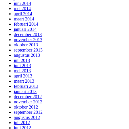
juni 2014
mei 2014
april 2014
maart 2014
februari 2014
januari 2014
december 2013
november 2013
oktober 2013
september 2013
augustus 2013
juli 2013
juni 2013
mei 2013
april 2013
maart 2013
februari 2013
januari 2013
december 2012
november 2012
oktober 2012
september 2012
augustus 2012
juli 2012
juni 2012