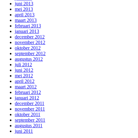
juni 2013
mei 2013
april 2013
maart 2013
februari 2013
januari 2013
december 2012
november 2012
oktober 2012
september 2012
augustus 2012
juli 2012
juni 2012
mei 2012
april 2012
maart 2012
februari 2012
januari 2012
december 2011
november 2011
oktober 2011
september 2011
augustus 2011
juni 2011