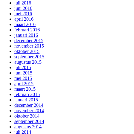
juli 2016
juni 2016
mei 2016
april 2016
maart 2016
februari 2016
januari 2016
december 2015
november 2015
oktober 2015
september 2015
augustus 2015
juli 2015
juni 2015
mei 2015
april 2015
maart 2015
februari 2015
januari 2015
december 2014
november 2014
oktober 2014
september 2014
augustus 2014
juli 2014