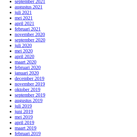
september 2021
augustus 2021
juli 2021
mei 2021
april 2021
februari 2021
november 2020
september 2020
juli 2020
mei 2020
april 2020
maart 2020
februari 2020
januari 2020
december 2019
november 2019
oktober 2019
september 2019
augustus 2019
juli 2019
juni 2019
mei 2019
april 2019
maart 2019
februari 2019