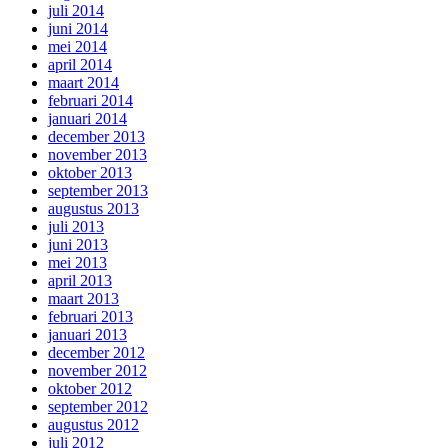
juli 2014
juni 2014
mei 2014
april 2014
maart 2014
februari 2014
januari 2014
december 2013
november 2013
oktober 2013
september 2013
augustus 2013
juli 2013
juni 2013
mei 2013
april 2013
maart 2013
februari 2013
januari 2013
december 2012
november 2012
oktober 2012
september 2012
augustus 2012
juli 2012