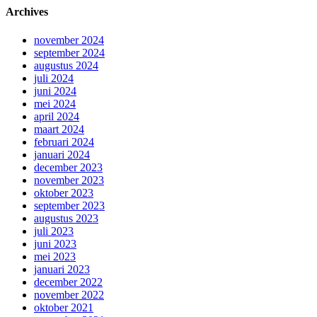
Archives
november 2024
september 2024
augustus 2024
juli 2024
juni 2024
mei 2024
april 2024
maart 2024
februari 2024
januari 2024
december 2023
november 2023
oktober 2023
september 2023
augustus 2023
juli 2023
juni 2023
mei 2023
januari 2023
december 2022
november 2022
oktober 2021