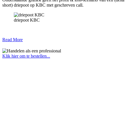
short) driepoot op KBC met geschreven call.
driepoot KBC
Read More
Klik hier om te bestellen...