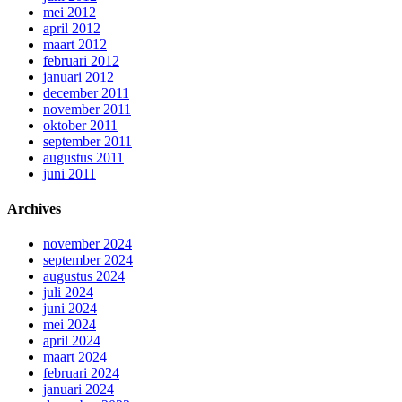
mei 2012
april 2012
maart 2012
februari 2012
januari 2012
december 2011
november 2011
oktober 2011
september 2011
augustus 2011
juni 2011
Archives
november 2024
september 2024
augustus 2024
juli 2024
juni 2024
mei 2024
april 2024
maart 2024
februari 2024
januari 2024